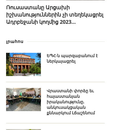
Ռուսաստանը Արցախի
իշխանություններին չի տեղեկացրել
Ադրբեջանի կողմից 2023...
լրահոս
ԵՊՀ-ն պարզաբանում է
ներկայացրել
Վրաստանի փորձը եւ
հայաստանյան
իրականությունը.
անկուսակցական
քննարկում Լճաշենում