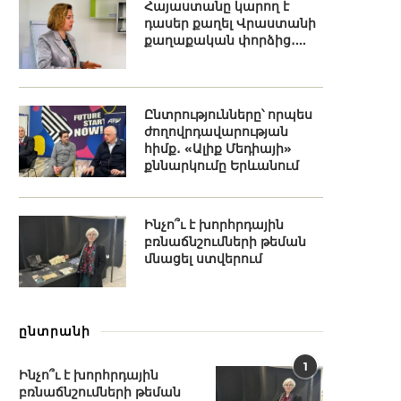
Հայաստանը կարող է
դասեր քաղել Վրաստանի
քաղաքական փորձից․...
Ընտրությունները՝ որպես
ժողովրդավարության
հիմք․ «Ալիք Մեդիայի»
քննարկումը Երևանում
Ինչո՞ւ է խորհրդային
բռնաճնշումների թեման
մնացել ստվերում
ընտրանի
1
Ինչո՞ւ է խորհրդային
բռնաճնշումների թեման