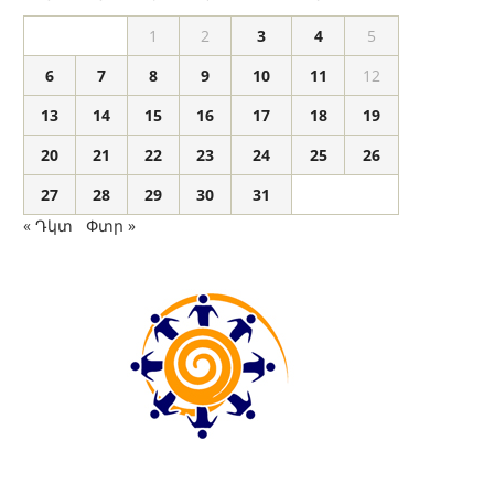
1
2
3
4
5
6
7
8
9
10
11
12
13
14
15
16
17
18
19
20
21
22
23
24
25
26
27
28
29
30
31
« Դկտ
Փտր »