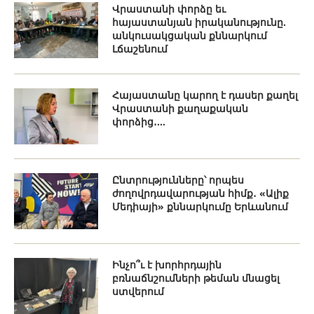
Վրաստանի փորձը եւ
հայաստանյան իրականությունը.
անկուսակցական քննարկում
Լճաշենում
Հայաստանը կարող է դասեր քաղել
Վրաստանի քաղաքական
փորձից․...
Ընտրությունները՝ որպես
ժողովրդավարության հիմք․ «Ալիք
Մեդիայի» քննարկումը Երևանում
Ինչո՞ւ է խորհրդային
բռնաճնշումների թեման մնացել
ստվերում