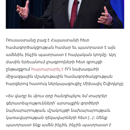
Ռուսաստանը բաց է Հայաստանի հետ
համագործակցության համար եւ պատրաստ է այն
ամենին, ինչին պատրաստ է հայկական կողմը։ Այդ
մասին Երեւանում լրագրողների հետ զրույցի
ընթացքում
հայտարարել է
ՌԴ նախագահի
միջազգային մշակութային համագործակցության
հարցերով հատուկ ներկայացուցիչ Միխայիլ Շվիդկոյը:
«
Ես վաղը եւ մյուս օրը հանդիպելու եմ տարբեր
գերատեսչությունների՝ արտաքին գործերի
նախարարության, մշակույթի նախարարության,
կառավարության ղեկավարների հետ […]։ Մենք
պատրաստ ենք ամեն ինչին, ինչին պատրաստ է