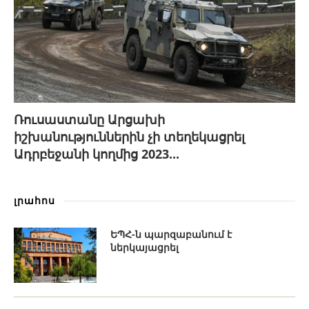
Ռուսաստանը Արցախի
իշխանություններին չի տեղեկացրել
Ադրբեջանի կողմից 2023...
լրահոս
ԵՊՀ-ն պարզաբանում է
ներկայացրել