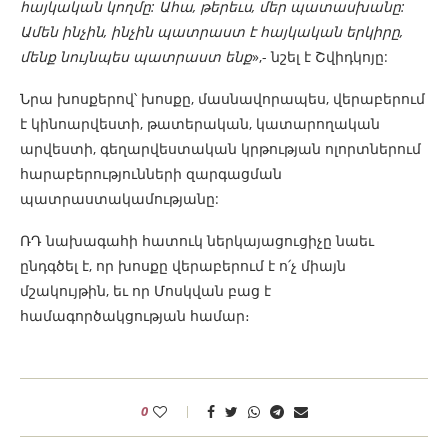
հայկական կողմը: Ահա, թերեւս, մեր պատասխանը:
Ամեն ինչին, ինչին պատրաստ է հայկական երկիրը,
մենք նույնպես պատրաստ ենք
»,- նշել է Շվիդկոյը:
Նրա խոսքերով՝ խոսքը, մասնավորապես, վերաբերում
է կինոարվեստի, թատերական, կատարողական
արվեստի, գեղարվեստական կրթության ոլորտներում
հարաբերությունների զարգացման
պատրաստակամությանը:
ՌԴ նախագահի հատուկ ներկայացուցիչը նաեւ
ընդգծել է, որ խոսքը վերաբերում է ո՛չ միայն
մշակույթին, եւ որ Մոսկվան բաց է
համագործակցության համար։
0