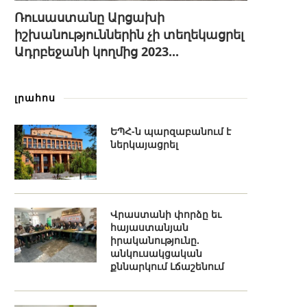
Ռուսաստանը Արցախի
իշխանություններին չի տեղեկացրել
Ադրբեջանի կողմից 2023...
լրահոս
ԵՊՀ-ն պարզաբանում է
ներկայացրել
Վրաստանի փորձը եւ
հայաստանյան
իրականությունը.
անկուսակցական
քննարկում Լճաշենում