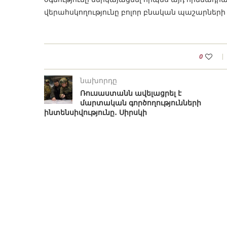
վերահսկողությունը բոլոր բնական պաշարների ե
0
նախորդը
Ռուսաստանն ավելացրել է
մարտական գործողությունների
ինտենսիվությունը․ Սիրսկի