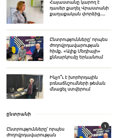
Հայաստանը կարող է
դասեր քաղել Վրաստանի
քաղաքական փորձից․...
Ընտրությունները՝ որպես
ժողովրդավարության
հիմք․ «Ալիք Մեդիայի»
քննարկումը Երևանում
Ինչո՞ւ է խորհրդային
բռնաճնշումների թեման
մնացել ստվերում
ընտրանի
1
Ընտրությունները՝ որպես
ժողովրդավարության