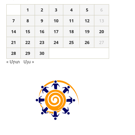
1
2
3
4
5
6
7
8
9
10
11
12
13
14
15
16
17
18
19
20
21
22
23
24
25
26
27
28
29
30
« Մրտ
Մյս »