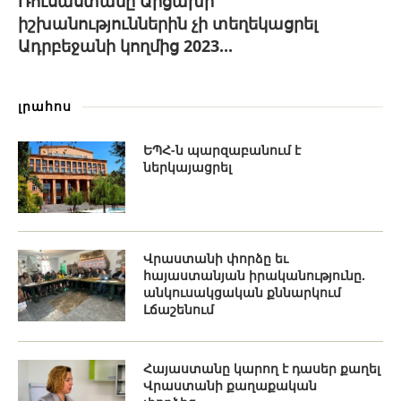
Ռուսաստանը Արցախի
իշխանություններին չի տեղեկացրել
Ադրբեջանի կողմից 2023...
լրահոս
ԵՊՀ-ն պարզաբանում է
ներկայացրել
Վրաստանի փորձը եւ
հայաստանյան իրականությունը.
անկուսակցական քննարկում
Լճաշենում
Հայաստանը կարող է դասեր քաղել
Վրաստանի քաղաքական