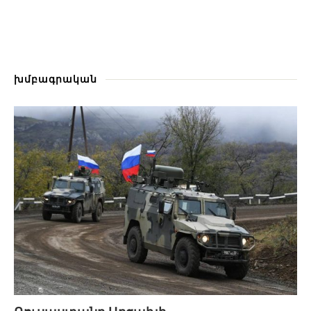
խմբագրական