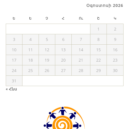
Օգոստոսի 2026
Ե
Ե
Չ
Հ
Ու
Շ
Կ
1
2
3
4
5
6
7
8
9
10
11
12
13
14
15
16
17
18
19
20
21
22
23
24
25
26
27
28
29
30
31
« Հնս