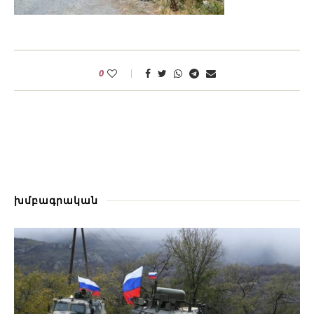
0
խմբագրական