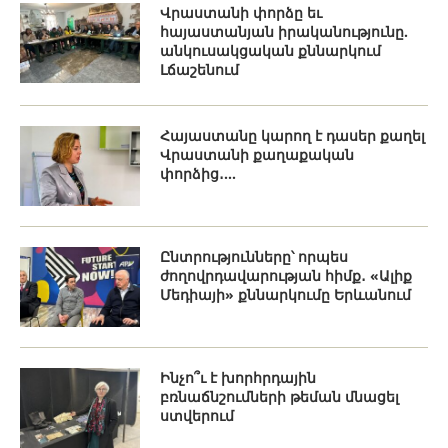
Վրաստանի փորձը եւ
հայաստանյան իրականությունը.
անկուսակցական քննարկում
Լճաշենում
Հայաստանը կարող է դասեր քաղել
Վրաստանի քաղաքական
փորձից․...
Ընտրությունները՝ որպես
ժողովրդավարության հիմք․ «Ալիք
Մեդիայի» քննարկումը Երևանում
Ինչո՞ւ է խորհրդային
բռնաճնշումների թեման մնացել
ստվերում