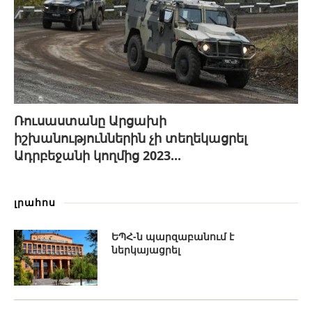
Ռուսաստանը Արցախի
իշխանություններին չի տեղեկացրել
Ադրբեջանի կողմից 2023...
լրահոս
ԵՊՀ-ն պարզաբանում է
ներկայացրել