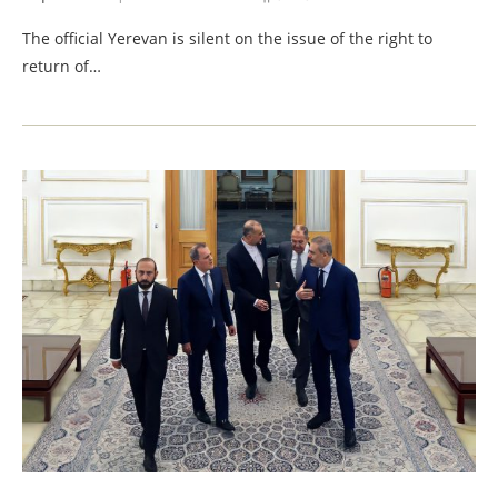
The official Yerevan is silent on the issue of the right to
return of…