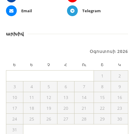
Email
Telegram
արխիվ
Օգոստոսի 2026
Ե
Ե
Չ
Հ
Ու
Շ
Կ
1
2
3
4
5
6
7
8
9
10
11
12
13
14
15
16
17
18
19
20
21
22
23
24
25
26
27
28
29
30
31