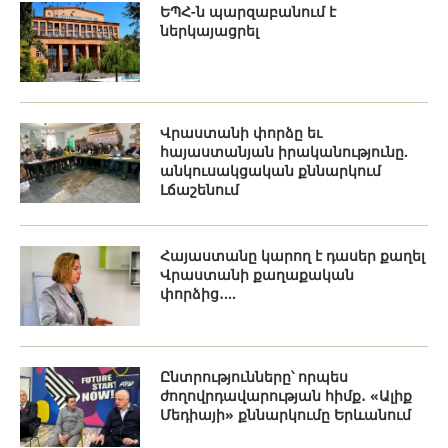
ԵՊՀ-ն պարզաբանում է
ներկայացրել
Վրաստանի փորձը եւ
հայաստանյան իրականությունը.
անկուսակցական քննարկում
Լճաշենում
Հայաստանը կարող է դասեր քաղել
Վրաստանի քաղաքական
փորձից․...
Ընտրությունները՝ որպես
ժողովրդավարության հիմք․ «Ալիք
Մեդիայի» քննարկումը Երևանում