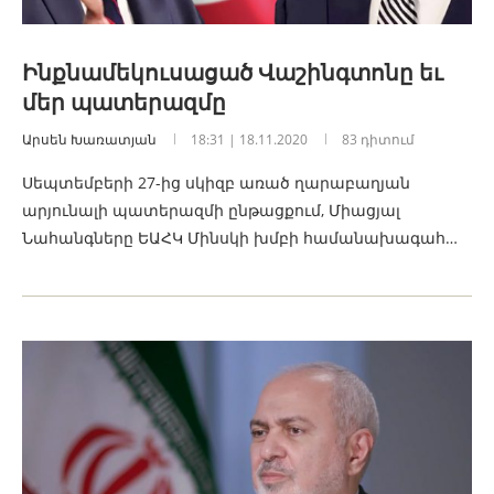
Ինքնամեկուսացած Վաշինգտոնը եւ
մեր պատերազմը
Արսեն Խառատյան
18:31 | 18.11.2020
83 դիտում
Սեպտեմբերի 27-ից սկիզբ առած ղարաբաղյան
արյունալի պատերազմի ընթացքում, Միացյալ
Նահանգները ԵԱՀԿ Մինսկի խմբի համանախագահ…