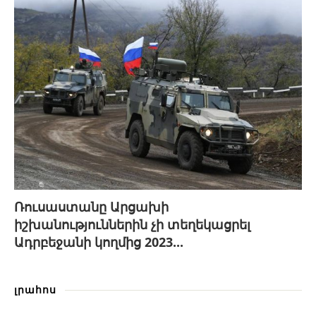
Ռուսաստանը Արցախի
իշխանություններին չի տեղեկացրել
Ադրբեջանի կողմից 2023...
լրահոս