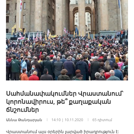
Սահմանափակումներ Վրաստանում՝
կորոնավիրուս, թե՞ քաղաքական
ճնշումներ
Աննա Թանդարյան
14:10 | 10.11.2020
65 դիտում
Վրաստանում այս օրերին լարված իրադրություն է: