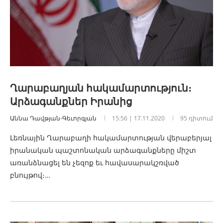
Ղարաբաղյան հակամարտություն։
Արձագանքներ Իրանից
Աննա Դավթյան-Գեւորգյան
15:56 | 17.11.2020
95 դիտում
Լեռնային Ղարաբաղի հակամարտության վերաբերյալ
իրանական պաշտոնական արձագանքները միշտ
առանձնացել են չեզոք եւ հավասարակշռված
բնույթով։…