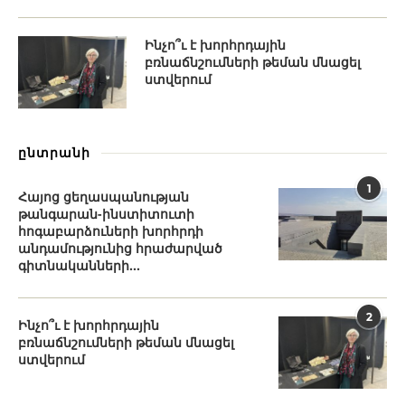
Ինչո՞ւ է խորհրդային
բռնաճնշումների թեման մնացել
ստվերում
ընտրանի
1
Հայոց ցեղասպանության
թանգարան-ինստիտուտի
հոգաբարձուների խորհրդի
անդամությունից հրաժարված
գիտնականների...
2
Ինչո՞ւ է խորհրդային
բռնաճնշումների թեման մնացել
ստվերում