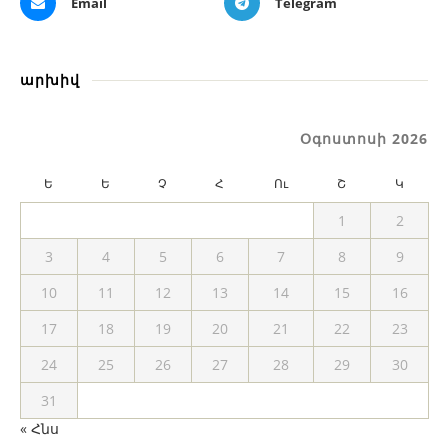
Email
Telegram
արխիվ
Օգոստոսի 2026
Ե
Ե
Չ
Հ
Ու
Շ
Կ
1
2
3
4
5
6
7
8
9
10
11
12
13
14
15
16
17
18
19
20
21
22
23
24
25
26
27
28
29
30
31
« Հնս