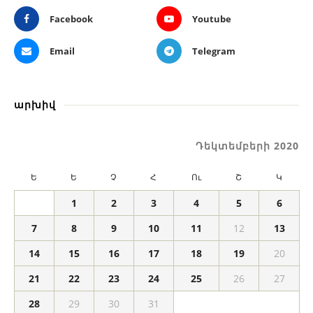
Facebook
Youtube
Email
Telegram
արխիվ
Դեկտեմբերի 2020
Ե
Ե
Չ
Հ
Ու
Շ
Կ
1
2
3
4
5
6
7
8
9
10
11
12
13
14
15
16
17
18
19
20
21
22
23
24
25
26
27
28
29
30
31