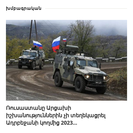
խմբագրական
Ռուսաստանը Արցախի
իշխանություններին չի տեղեկացրել
Ադրբեջանի կողմից 2023...