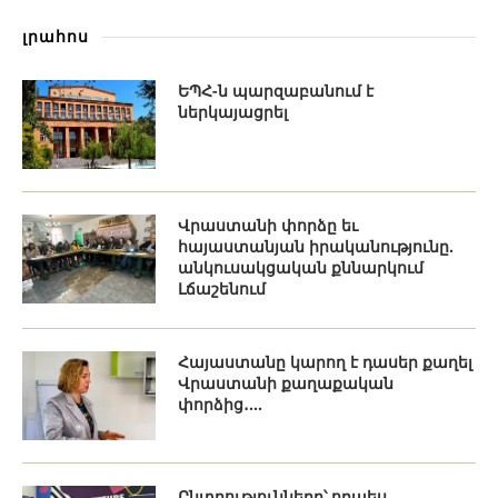
լրահոս
ԵՊՀ-ն պարզաբանում է
ներկայացրել
Վրաստանի փորձը եւ
հայաստանյան իրականությունը.
անկուսակցական քննարկում
Լճաշենում
Հայաստանը կարող է դասեր քաղել
Վրաստանի քաղաքական
փորձից․...
Ընտրությունները՝ որպես