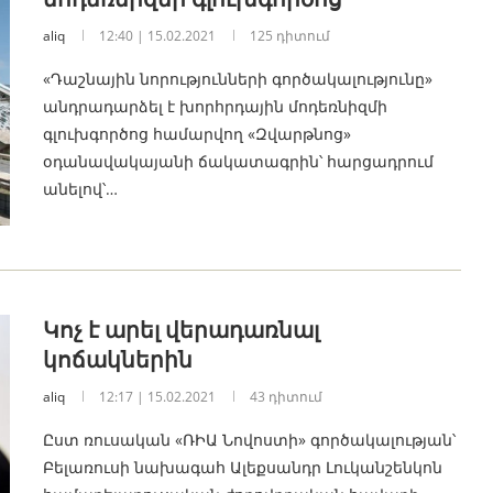
aliq
12:40 | 15.02.2021
125 դիտում
«Դաշնային նորությունների գործակալությունը»
անդրադարձել է խորհրդային մոդեռնիզմի
գլուխգործոց համարվող «Զվարթնոց»
օդանավակայանի ճակատագրին՝ հարցադրում
անելով՝…
Կոչ է արել վերադառնալ
կոճակներին
aliq
12:17 | 15.02.2021
43 դիտում
Ըստ ռուսական «ՌԻԱ Նովոստի» գործակալության՝
Բելառուսի նախագահ Ալեքսանդր Լուկանշենկոն