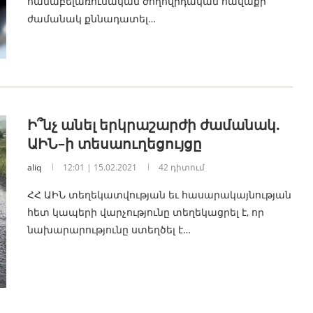
համաբելառուսական ժողովրդական հավաքի
ժամանակ քննադատել…
Ի՞նչ անել երկրաշարժի ժամանակ.
ԱԻՆ–ի տեսաուղեցույցը
aliq
12:01 | 15.02.2021
42 դիտում
ՀՀ ԱԻՆ տեղեկատվության եւ հասարակայնության
հետ կապերի վարչությունը տեղեկացրել է, որ
նախարարությունը ստեղծել է…