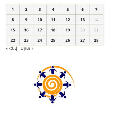
1
2
3
4
5
6
7
8
9
10
11
12
13
14
15
16
17
18
19
20
21
22
23
24
25
26
27
28
« Հնվ
Մրտ »