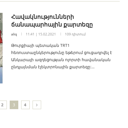
Հավակնությունների
ճանապարհային քարտեզը
aliq
11:41 | 15.02.2021
109 դիտում
Թուրքիայի պետական TRT1
հեռուստաընկերությունը եթերում ցուցադրվել է
Անկարայի ազդեցության ոլորտի հավանական
ընդլայնման էլեկտրոնային քարտեզը:…
2
3
4