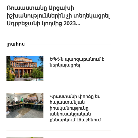
Ռուսաստանը Արցախի
իշխանություններին չի տեղեկացրել
Ադրբեջանի կողմից 2023...
լրահոս
ԵՊՀ-ն պարզաբանում է
ներկայացրել
Վրաստանի փորձը եւ
հայաստանյան
իրականությունը.
անկուսակցական
քննարկում Լճաշենում