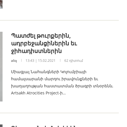
Պատժել թուրքերին,
ադրբեջանցիներին եւ
ջիհադիստներին
aliq
13:43 | 15.02.2021
62 դիտում
Միացյալ Նահանգների Կոլումբիայի
համալսարանի մարդու իրավունքների եւ
խաղաղության հաստատման ծրագրի տնօրենն,
Artsakh Atrocities Project-ի…