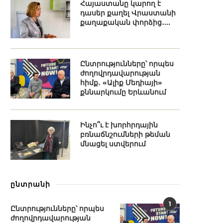
Հայաստանը կարող է
դասեր քաղել Վրաստանի
քաղաքական փորձից․...
Ընտրությունները՝ որպես
ժողովրդավարության
հիմք․ «Ալիք Մեդիայի»
քննարկումը Երևանում
Ինչո՞ւ է խորհրդային
բռնաճնշումների թեման
մնացել ստվերում
ընտրանի
1
Ընտրությունները՝ որպես
ժողովրդավարության