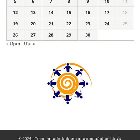
5
6
7
8
9
10
11
12
13
14
15
16
17
18
19
20
21
22
23
24
25
26
27
28
29
30
« Մրտ
Մյս »
© 2024 - Բոլոր իրավունքները պաշտպանված են ՀՀ