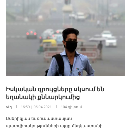
Իսկական զրույցները սկսում են
եղանակի քննարկումից
aliq
16:59 | 06.04.2021
104 դիտում
Ամերիկյան եւ ռուսաստանյան
պատվիրակությունների այցը Հնդկաստանի