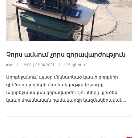
Չորս ամսում չորս զորավարժություն
aliq
19:08 | 06.04.2021
126 դիտում
Ադրբեջանում այսօր մեկնարկած կապի զորքերի
զինծառայողների մասնակցությամբ թուրք-
ադրբեջանական զորավարժությունները կլուծեն
կապի միասնական համակարգի կազմակերպման…