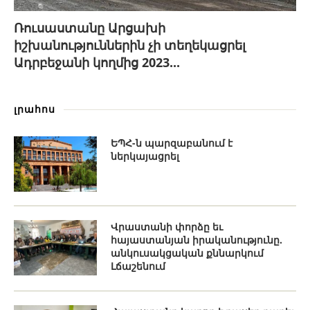
Ռուսաստանը Արցախի
իշխանություններին չի տեղեկացրել
Ադրբեջանի կողմից 2023...
լրահոս
ԵՊՀ-ն պարզաբանում է
ներկայացրել
Վրաստանի փորձը եւ
հայաստանյան իրականությունը.
անկուսակցական քննարկում
Լճաշենում