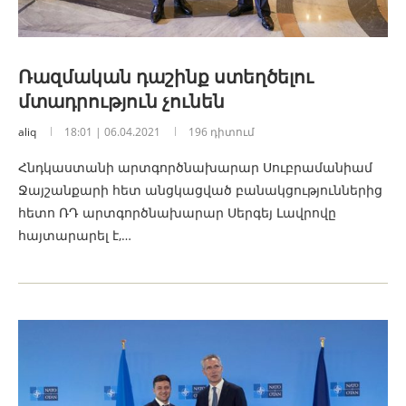
Ռազմական դաշինք ստեղծելու
մտադրություն չունեն
aliq
18:01 | 06.04.2021
196 դիտում
Հնդկաստանի արտգործնախարար Սուբրամանիամ
Ջայշանքարի հետ անցկացված բանակցություններից
հետո ՌԴ արտգործնախարար Սերգեյ Լավրովը
հայտարարել է,…