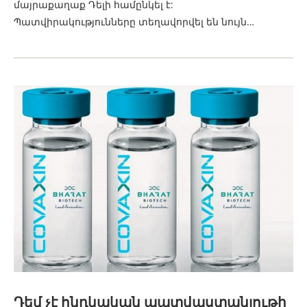
մայրաքաղաք Դելի համընկել է:
Պատվիրակությունները տեղավորվել են նույն…
Դեմ չէ հնդկական պատվաստանյութի