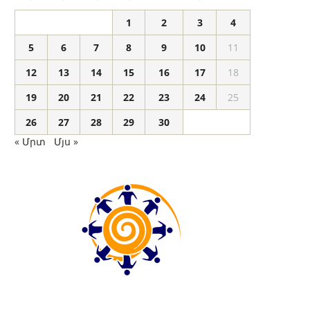
1
2
3
4
5
6
7
8
9
10
11
12
13
14
15
16
17
18
19
20
21
22
23
24
25
26
27
28
29
30
« Մրտ
Մյս »