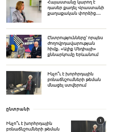
Հայաստանը կարող է
դասեր քաղել Վրաստանի
քաղաքական փորձից․...
Ընտրությունները՝ որպես
ժողովրդավարության
հիմք․ «Ալիք Մեդիայի»
քննարկումը Երևանում
Ինչո՞ւ է խորհրդային
բռնաճնշումների թեման
մնացել ստվերում
ընտրանի
1
Ինչո՞ւ է խորհրդային
բռնաճնշումների թեման