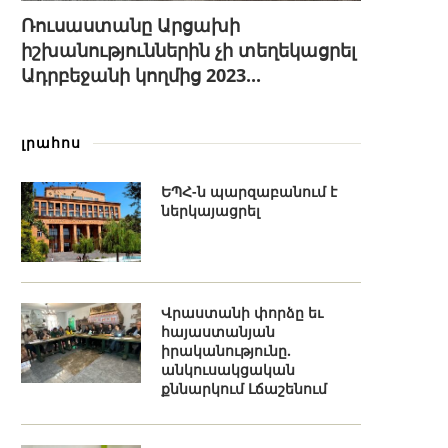
Ռուսաստանը Արցախի
իշխանություններին չի տեղեկացրել
Ադրբեջանի կողմից 2023...
լրահոս
ԵՊՀ-ն պարզաբանում է
ներկայացրել
Վրաստանի փորձը եւ
հայաստանյան
իրականությունը.
անկուսակցական
քննարկում Լճաշենում