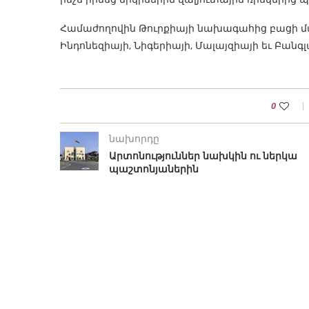
Համաժողովին Թուրքիայի նախագահից բացի մա
Ինդոնեզիայի, Նիգերիայի, Մալայզիայի եւ Բանգ
0
նախորդը
Արտոնություններ նախկին ու ներկա
պաշտոնյաներին