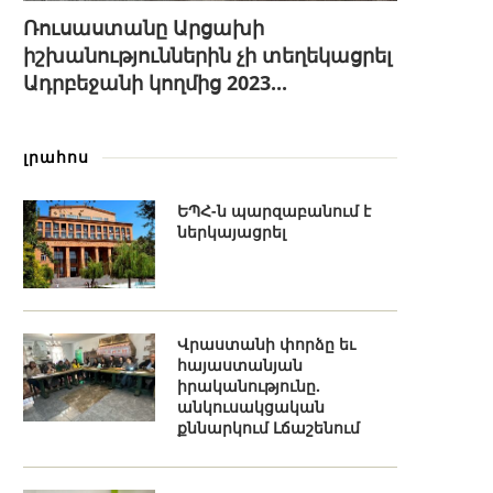
Ռուսաստանը Արցախի
իշխանություններին չի տեղեկացրել
Ադրբեջանի կողմից 2023...
լրահոս
ԵՊՀ-ն պարզաբանում է
ներկայացրել
Վրաստանի փորձը եւ
հայաստանյան
իրականությունը.
անկուսակցական
քննարկում Լճաշենում