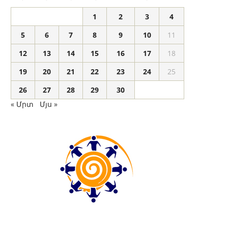
1
2
3
4
5
6
7
8
9
10
11
12
13
14
15
16
17
18
19
20
21
22
23
24
25
26
27
28
29
30
« Մրտ
Մյս »