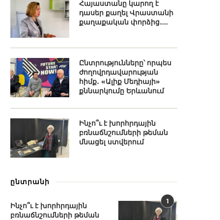
Հայաստանը կարող է
դասեր քաղել Վրաստանի
քաղաքական փորձից․...
Ընտրությունները՝ որպես
ժողովրդավարության
հիմք․ «Ալիք Մեդիայի»
քննարկումը Երևանում
Ինչո՞ւ է խորհրդային
բռնաճնշումների թեման
մնացել ստվերում
ընտրանի
1
Ինչո՞ւ է խորհրդային
բռնաճնշումների թեման