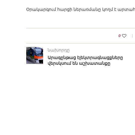
Օրակարգում հարցի ներառմանը կողմ է արտահա
0
նախորդը
Արագընթաց էլեկտրագնացքները
վերսկսում են աշխատանքը