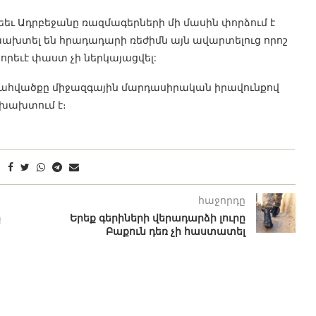
եեւ Ադրբեջանը ռազմագերների մի մասին փորձում է
 խախտել են հրադադարի ռեժիմն այն ավարտելուց որոշ
որեւէ փաստ չի ներկայացվել:
պահվածքը միջազգային մարդասիրական իրավունքով
խախտում է։
հաջորդը
ը
Երեք գերիների վերադարձի լուրը
Բաքուն դեռ չի հաստատել