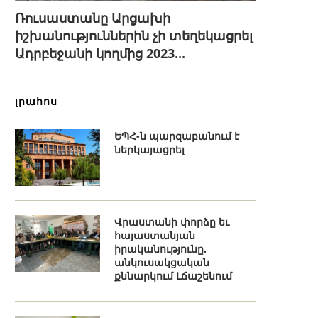
Ռուսաստանը Արցախի
իշխանություններին չի տեղեկացրել
Ադրբեջանի կողմից 2023...
լրահոս
ԵՊՀ-ն պարզաբանում է
ներկայացրել
Վրաստանի փորձը եւ
հայաստանյան
իրականությունը.
անկուսակցական
քննարկում Լճաշենում