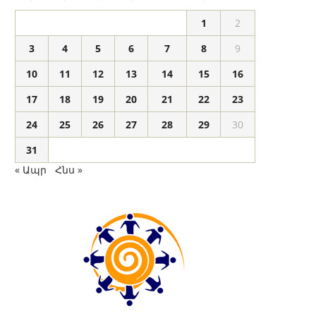
1
2
3
4
5
6
7
8
9
10
11
12
13
14
15
16
17
18
19
20
21
22
23
24
25
26
27
28
29
30
31
« Ապր
Հնս »