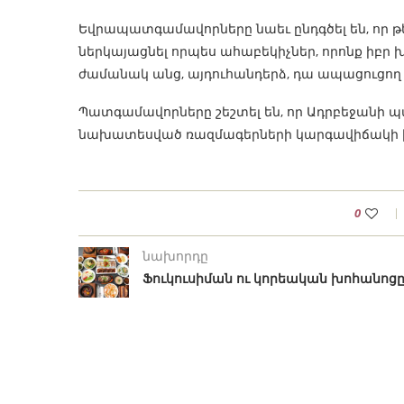
Եվրապատգամավորները նաեւ ընդգծել են, որ թ
ներկայացնել որպես ահաբեկիչներ, որոնք իբր
ժամանակ անց, այդուհանդերձ, դա ապացուցող 
Պատգամավորները շեշտել են, որ Ադրբեջանի 
նախատեսված ռազմագերների կարգավիճակի 
0
նախորդը
Ֆուկուսիման ու կորեական խոհանոց