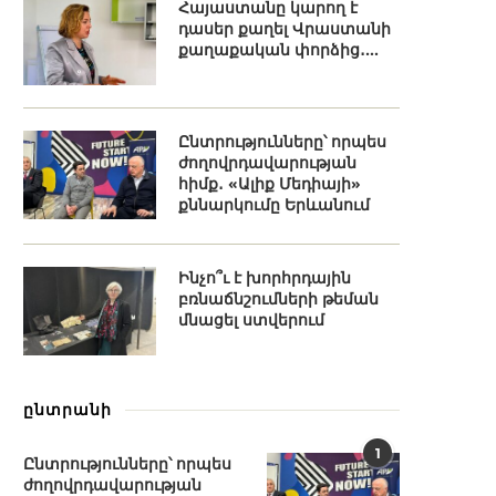
Հայաստանը կարող է
դասեր քաղել Վրաստանի
քաղաքական փորձից․...
Ընտրությունները՝ որպես
ժողովրդավարության
հիմք․ «Ալիք Մեդիայի»
քննարկումը Երևանում
Ինչո՞ւ է խորհրդային
բռնաճնշումների թեման
մնացել ստվերում
ընտրանի
1
Ընտրությունները՝ որպես
ժողովրդավարության