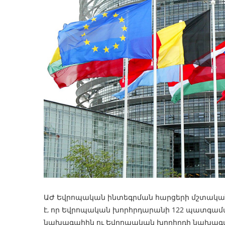
ԱԺ Եվրոպական ինտեգրման հարցերի մշտակա
է, որ Եվրոպական խորհրդարանի 122 պատգամ
նախագահին ու Եվրոպական խորհրդի նախագա