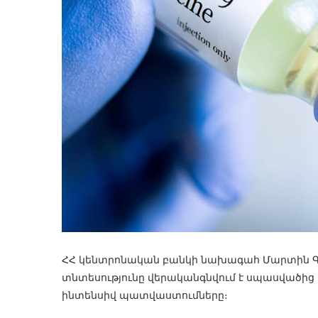
ՀՀ կենտրոնական բանկի նախագահ Մարտին Գա
տնտեսությունը վերականգնվում է սպասվածից 
ինտենսիվ պատվաստումները։