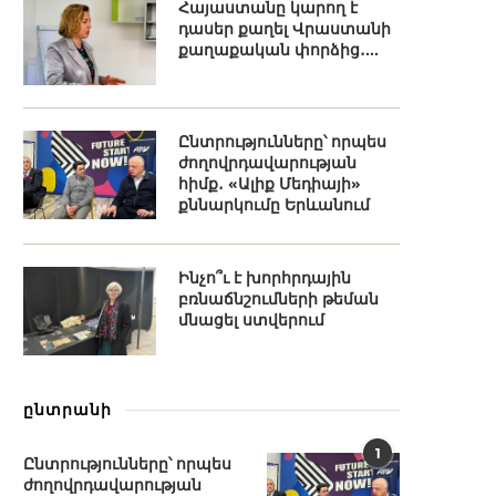
Հայաստանը կարող է
դասեր քաղել Վրաստանի
քաղաքական փորձից․...
Ընտրությունները՝ որպես
ժողովրդավարության
հիմք․ «Ալիք Մեդիայի»
քննարկումը Երևանում
Ինչո՞ւ է խորհրդային
բռնաճնշումների թեման
մնացել ստվերում
ընտրանի
1
Ընտրությունները՝ որպես
ժողովրդավարության