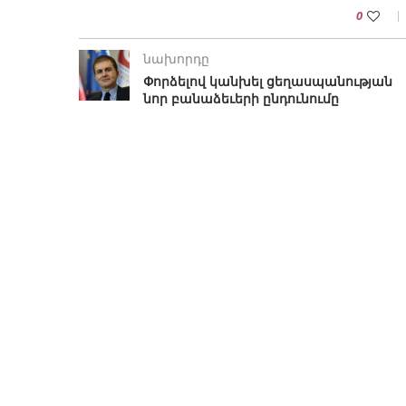
0
նախորդը
Փորձելով կանխել ցեղասպանության
նոր բանաձեւերի ընդունումը