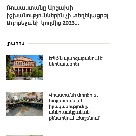
Ռուսաստանը Արցախի
իշխանություններին չի տեղեկացրել
Ադրբեջանի կողմից 2023...
լրահոս
ԵՊՀ-ն պարզաբանում է
ներկայացրել
Վրաստանի փորձը եւ
հայաստանյան
իրականությունը.
անկուսակցական
քննարկում Լճաշենում