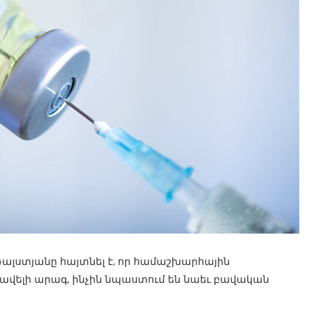
լստյանը հայտնել է, որ համաշխարհային
ավելի արագ, ինչին նպաստում են նաեւ բավական