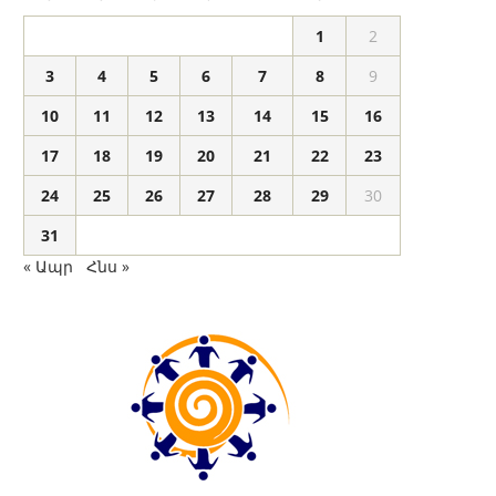
1
2
3
4
5
6
7
8
9
10
11
12
13
14
15
16
17
18
19
20
21
22
23
24
25
26
27
28
29
30
31
« Ապր
Հնս »