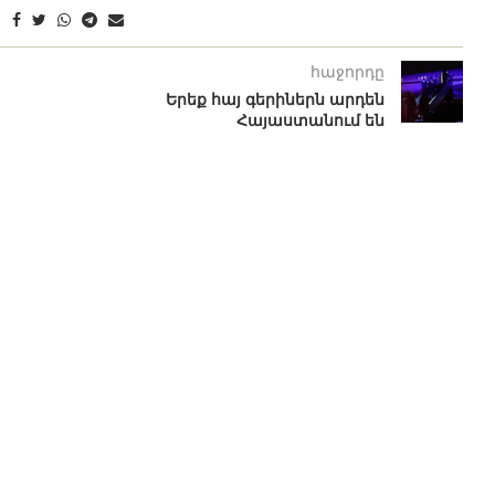
հաջորդը
Երեք հայ գերիներն արդեն
Հայաստանում են