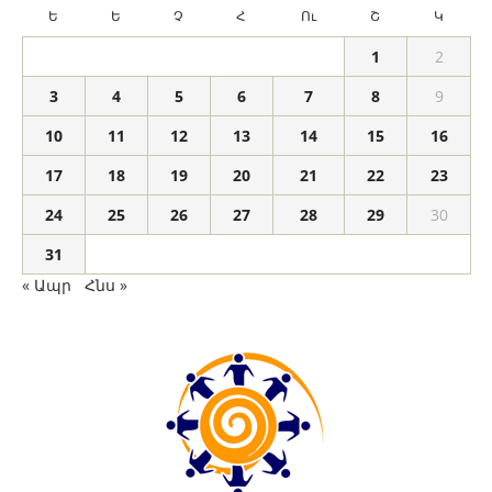
Ե
Ե
Չ
Հ
Ու
Շ
Կ
1
2
3
4
5
6
7
8
9
10
11
12
13
14
15
16
17
18
19
20
21
22
23
24
25
26
27
28
29
30
31
« Ապր
Հնս »