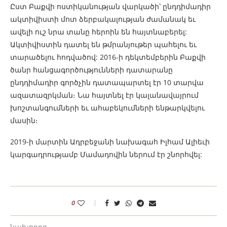
Ըստ Բաքվի ոստիկանության վարկածի՝ ընդդիմադիր
ակտիվիստի մոտ ձերբակալության ժամանակ եւ
ավելի ուշ նրա տանը հերոին են հայտնաբերել:
Ակտիվիստին դատել են թմրանյութեր պահելու եւ
տարածելու հոդվածով: 2016-ի դեկտեմբերին Բաքվի
ծանր հանցագործությունների դատարանը
ընդդիմադիր գործչին դատապարտել էր 10 տարվա
ազատազրկման։ Նա հայտնել էր կալանավայրում
խոշտանգումների եւ ահաբեկումների ենթարկվելու
մասին։
2019-ի մարտին Ադրբեջանի նախագահ Իլհամ Ալիեւի
կարգադրությամբ Մամադովին ներում էր շնորհվել:
0
նախորդը