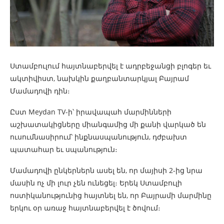
Ստամբուլում հայտնաբերվել է ադրբեջանցի բլոգեր եւ
ակտիվիստ, նախկին քաղբանտարկյալ Բայրամ
Մամադովի դին։
Ըստ Meydan TV-ի՝ իրավապահ մարմինների
աշխատակիցները միանգամից մի քանի վարկած են
ուսումնասիրում՝ ինքնասպանություն, դժբախտ
պատահար եւ սպանություն։
Մամադովի ընկերներն ասել են, որ մայիսի 2-ից նրա
մասին ոչ մի լուր չեն ունեցել։ Երեկ Ստամբուլի
ոստիկանությունից հայտնել են, որ Բայրամի մարմինը
երկու օր առաջ հայտնաբերվել է ծովում։