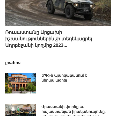
Ռուսաստանը Արցախի
իշխանություններին չի տեղեկացրել
Ադրբեջանի կողմից 2023...
լրահոս
ԵՊՀ-ն պարզաբանում է
ներկայացրել
Վրաստանի փորձը եւ
հայաստանյան իրականությունը.