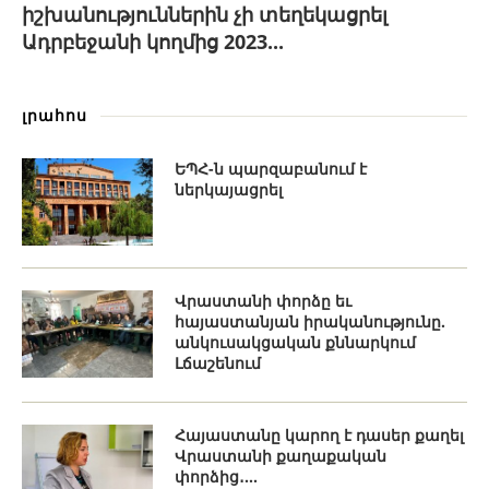
իշխանություններին չի տեղեկացրել
Ադրբեջանի կողմից 2023...
լրահոս
ԵՊՀ-ն պարզաբանում է
ներկայացրել
Վրաստանի փորձը եւ
հայաստանյան իրականությունը.
անկուսակցական քննարկում
Լճաշենում
Հայաստանը կարող է դասեր քաղել
Վրաստանի քաղաքական
փորձից․...