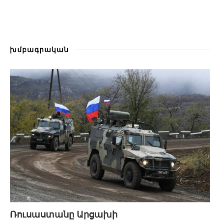
խմբագրական
Ռուսաստանը Արցախի