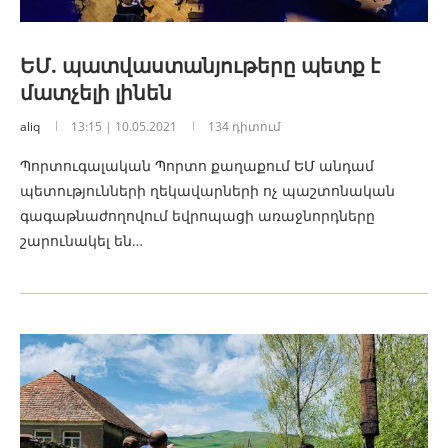
ԵՄ. պատվաստանյութերը պետք է
մատչելի լինեն
aliq
13:15 | 10.05.2021
134 դիտում
Պորտուգալական Պորտո քաղաքում ԵՄ անդամ
պետությունների ղեկավարների ոչ պաշտոնական
գագաթնաժողովում եվրոպացի առաջնորդները
շարունակել են…