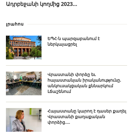
Ադրբեջանի կողմից 2023...
լրահոս
ԵՊՀ-ն պարզաբանում է
ներկայացրել
Վրաստանի փորձը եւ
հայաստանյան իրականությունը.
անկուսակցական քննարկում
Լճաշենում
Հայաստանը կարող է դասեր քաղել
Վրաստանի քաղաքական
փորձից․...