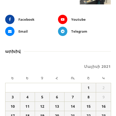
Facebook
Youtube
Email
Telegram
արխիվ
Մայիսի 2021
Ե
Ե
Չ
Հ
Ու
Շ
Կ
1
2
3
4
5
6
7
8
9
10
11
12
13
14
15
16
17
18
19
20
21
22
23