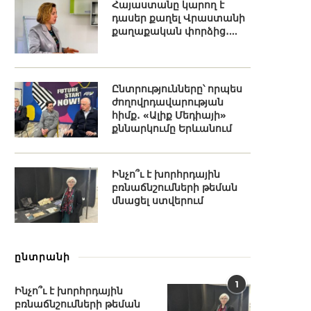
Հայաստանը կարող է
դասեր քաղել Վրաստանի
քաղաքական փորձից․...
Ընտրությունները՝ որպես
ժողովրդավարության
հիմք․ «Ալիք Մեդիայի»
քննարկումը Երևանում
Ինչո՞ւ է խորհրդային
բռնաճնշումների թեման
մնացել ստվերում
ընտրանի
1
Ինչո՞ւ է խորհրդային
բռնաճնշումների թեման