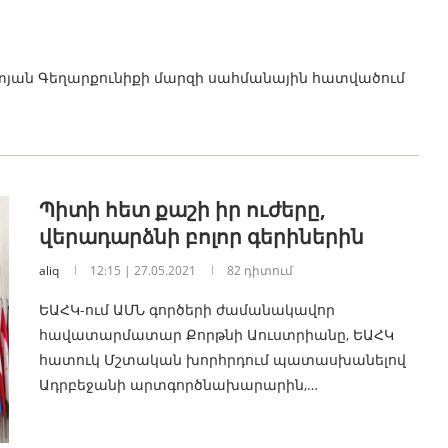
ոտյան Գեղարքունիքի մարզի սահմանային հատվածում
Պիտի հետ քաշի իր ուժերը,
վերադարձնի բոլոր գերիներին
aliq
12:15 | 27.05.2021
82 դիտում
ԵԱՀԿ-ում ԱՄՆ գործերի ժամանակավոր
հավատարմատար Քորթնի Աուստրիանը, ԵԱՀԿ
հատուկ Մշտական խորհրդում պատասխանելով
Ադրբեջանի արտգործնախարարին,…