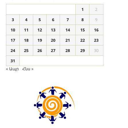
1
2
3
4
5
6
7
8
9
10
11
12
13
14
15
16
17
18
19
20
21
22
23
24
25
26
27
28
29
30
31
« Ապր
Հնս »