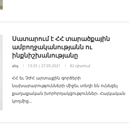
Սատարում է ՀՀ տարածքային
ամբողջականությանն ու
ինքնիշխանությանը
aliq
13:33 | 27.05.2021
82 դիտում
ՀՀ եւ ՉԺՀ արտաքին գործերի
նախարարությունների միջեւ տեղի են ունեցել
քաղաքական խորհրդակցություններ։ Հայկական
կողմից…