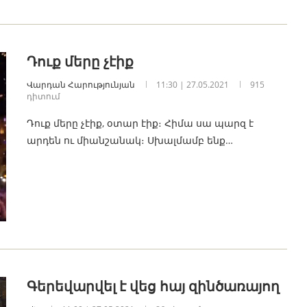
Դուք մերը չէիք
Վարդան Հարությունյան
11:30 | 27.05.2021
915
դիտում
Դուք մերը չէիք, օտար էիք։ Հիմա սա պարզ է
արդեն ու միանշանակ։ Սխալմամբ ենք…
Գերեվարվել է վեց հայ զինծառայող