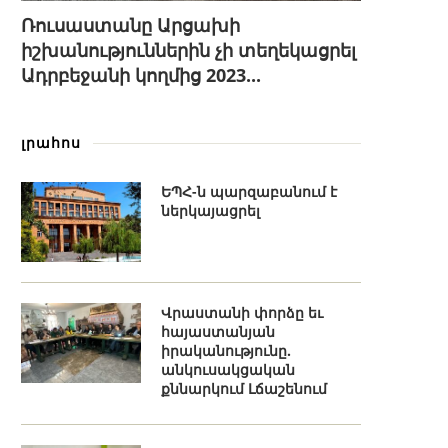
Ռուսաստանը Արցախի
իշխանություններին չի տեղեկացրել
Ադրբեջանի կողմից 2023...
լրահոս
ԵՊՀ-ն պարզաբանում է
ներկայացրել
Վրաստանի փորձը եւ
հայաստանյան
իրականությունը.
անկուսակցական
քննարկում Լճաշենում