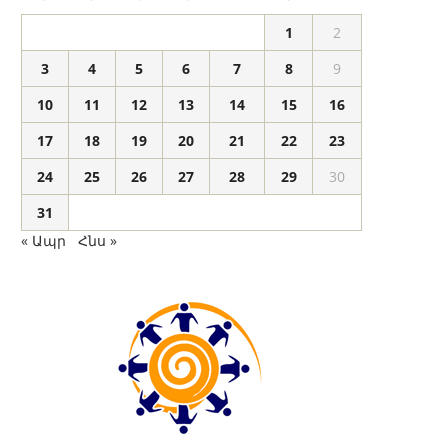
1
2
3
4
5
6
7
8
9
10
11
12
13
14
15
16
17
18
19
20
21
22
23
24
25
26
27
28
29
30
31
« Ապր
Հնս »