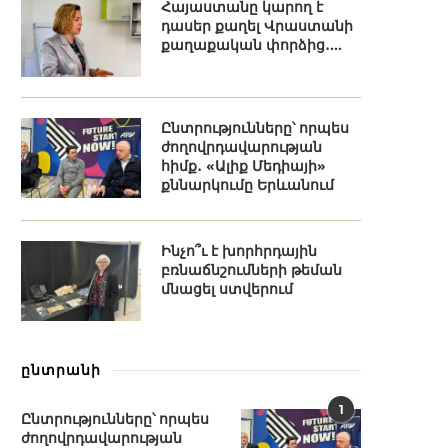
Հայաստանը կարող է
դասեր քաղել Վրաստանի
քաղաքական փորձից․...
Ընտրությունները՝ որպես
ժողովրդավարության
հիմք․ «Ալիք Մեդիայի»
քննարկումը Երևանում
Ինչո՞ւ է խորհրդային
բռնաճնշումների թեման
մնացել ստվերում
ընտրանի
1
Ընտրությունները՝ որպես
ժողովրդավարության