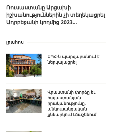
Ռուսաստանը Արցախի
իշխանություններին չի տեղեկացրել
Ադրբեջանի կողմից 2023...
լրահոս
ԵՊՀ-ն պարզաբանում է
ներկայացրել
Վրաստանի փորձը եւ
հայաստանյան
իրականությունը.
անկուսակցական
քննարկում Լճաշենում