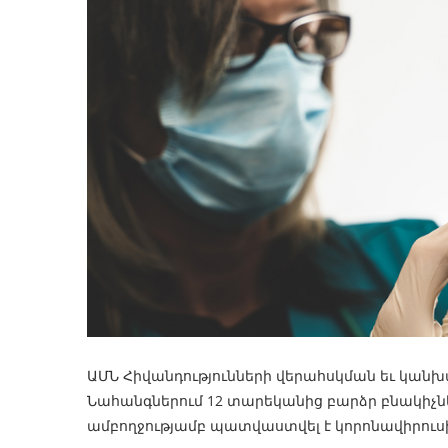
ԱՄՆ Հիվանդությունների վերահսկման եւ կանխա
Նահանգներում 12 տարեկանից բարձր բնակիչների
ամբողջությամբ պատվաստվել է կորոնավիրուսի