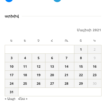
արխիվ
Մայիսի 2021
Ե
Ե
Չ
Հ
Ու
Շ
Կ
1
2
3
4
5
6
7
8
9
10
11
12
13
14
15
16
17
18
19
20
21
22
23
24
25
26
27
28
29
30
31
« Ապր
Հնս »