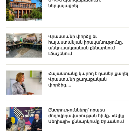
ներկայացրել
Վրաստանի փորձը եւ
հայաստանյան իրականությունը.
անկուսակցական քննարկում
Լճաշենում
Հայաստանը կարող է դասեր քաղել
Վրաստանի քաղաքական
փորձից․...
Ընտրությունները՝ որպես
ժողովրդավարության հիմք․ «Ալիք
Մեդիայի» քննարկումը Երևանում