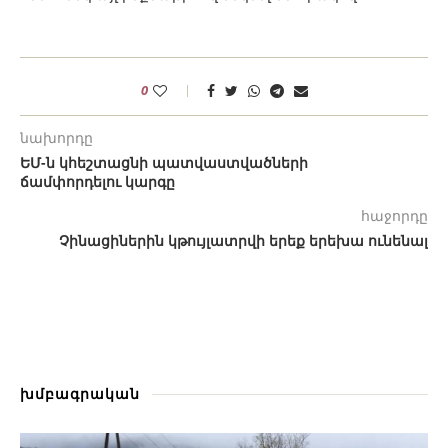
0
նախորդը
ԵՄ-ն կհեշտացնի պատվաստվածների
ճամփորդելու կարգը
հաջորդը
Չինացիներին կթույլատրվի երեք երեխա ունենալ
խմբագրական