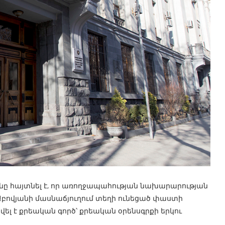
ը հայտնել է, որ առողջապահության նախարարության
ովյանի մասնաճյուղում տեղի ունեցած փաստի
ել է քրեական գործ՝ քրեական օրենսգրքի երկու