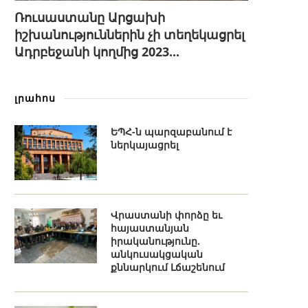
Ռուսաստանը Արցախի
իշխանություններին չի տեղեկացրել
Ադրբեջանի կողմից 2023...
լրահոս
ԵՊՀ-ն պարզաբանում է
ներկայացրել
Վրաստանի փորձը եւ
հայաստանյան
իրականությունը.
անկուսակցական
քննարկում Լճաշենում