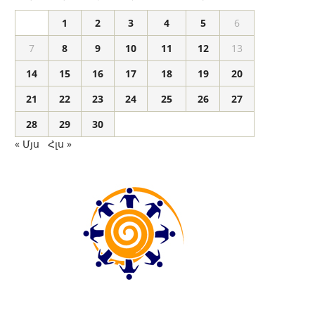
1
2
3
4
5
6
7
8
9
10
11
12
13
14
15
16
17
18
19
20
21
22
23
24
25
26
27
28
29
30
« Մյս
Հլս »