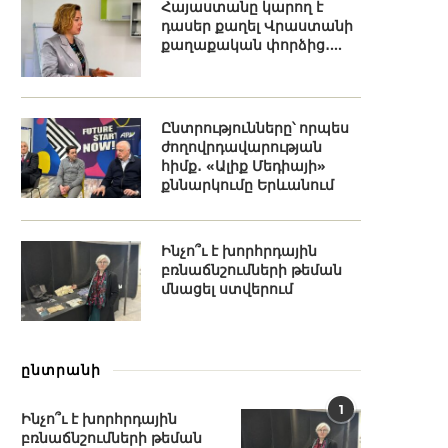
Հայաստանը կարող է
դասեր քաղել Վրաստանի
քաղաքական փորձից․...
Ընտրությունները՝ որպես
ժողովրդավարության
հիմք․ «Ալիք Մեդիայի»
քննարկումը Երևանում
Ինչո՞ւ է խորհրդային
բռնաճնշումների թեման
մնացել ստվերում
ընտրանի
1
Ինչո՞ւ է խորհրդային
բռնաճնշումների թեման