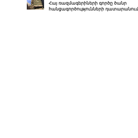
Հայ ռազմագերիների գործը ծանր
հանցագործությունների դատարանու