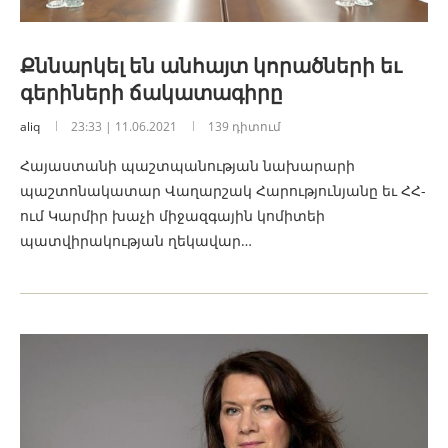
Քննարկել են անհայտ կորածների եւ
գերիների ճակատագիրը
aliq
23:33 | 11.06.2021
139 դիտում
Հայաստանի պաշտպանության նախարարի
պաշտոնակատար Վաղարշակ Հարությունյանը եւ ՀՀ-
ում Կարմիր խաչի միջազգային կոմիտեի
պատվիրակության ղեկավար…