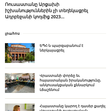
Ռուսաստանը Արցախի
իշխանություններին չի տեղեկացրել
Ադրբեջանի կողմից 2023...
լրահոս
ԵՊՀ-ն պարզաբանում է
ներկայացրել
Վրաստանի փորձը եւ
հայաստանյան իրականությունը.
անկուսակցական քննարկում
Լճաշենում
Հայաստանը կարող է դասեր քաղել
Վրաստանի քաղաքական