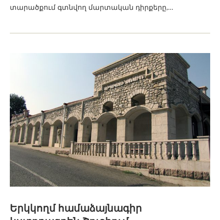
տարածքում գտնվող մարտական դիրքերը,…
Երկկողմ համաձայնագիր