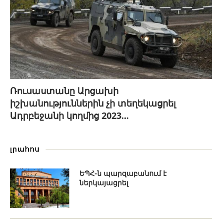
Ռուսաստանը Արցախի
իշխանություններին չի տեղեկացրել
Ադրբեջանի կողմից 2023...
լրահոս
ԵՊՀ-ն պարզաբանում է
ներկայացրել