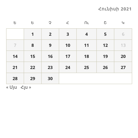
Հունիսի 2021
Ե
Ե
Չ
Հ
Ու
Շ
Կ
1
2
3
4
5
6
7
8
9
10
11
12
13
14
15
16
17
18
19
20
21
22
23
24
25
26
27
28
29
30
« Մյս
Հլս »