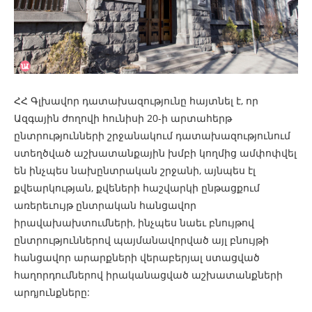
ՀՀ Գլխավոր դատախազությունը հայտնել է, որ
Ազգային ժողովի հունիսի 20-ի արտահերթ
ընտրությունների շրջանակում դատախազությունում
ստեղծված աշխատանքային խմբի կողմից ամփոփվել
են ինչպես նախընտրական շրջանի, այնպես էլ
քվեարկության, քվեների հաշվարկի ընթացքում
առերեւույթ ընտրական հանցավոր
իրավախախտումների, ինչպես նաեւ բնույթով
ընտրություններով պայմանավորված այլ բնույթի
հանցավոր արարքների վերաբերյալ ստացված
հաղորդումներով իրականացված աշխատանքների
արդյունքները: