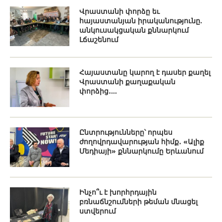
Վրաստանի փորձը եւ
հայաստանյան իրականությունը.
անկուսակցական քննարկում
Լճաշենում
Հայաստանը կարող է դասեր քաղել
Վրաստանի քաղաքական
փորձից․...
Ընտրությունները՝ որպես
ժողովրդավարության հիմք․ «Ալիք
Մեդիայի» քննարկումը Երևանում
Ինչո՞ւ է խորհրդային
բռնաճնշումների թեման մնացել
ստվերում