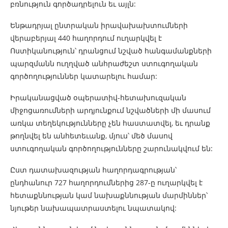
բռնություն գործադրելուն եւ այլն:
Ենթադրյալ ընտրական իրավախախտումների
վերաբերյալ 440 հաղորդում ուղարկվել է
Ոստիկանություն՝ դրանցում նշված հանգամանքների
պարզմանն ուղղված անհրաժեշտ ստուգողական
գործողություններ կատարելու համար:
Իրականացված օպերատիվ-հետախուզական
միջոցառումների արդյունքում նշվածների մի մասում
առկա տեղեկությունները չեն հաստատվել, եւ դրանք
թողնվել են անհետեւանք, մյուս՝ մեծ մասով
ստուգողական գործողությունները շարունակվում են:
Ըստ դատախազության հաղորդագրության՝
ընդհանուր 727 հաղորդումներից 287-ը ուղարկվել է
հետաքննության կամ նախաքննության մարմիններ՝
նյութեր նախապատրաստելու նպատակով: