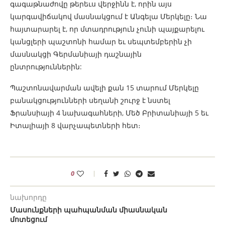
գագաթնաժովը թերեւս վերջինն է, որին այս
կարգավիճակով մասնակցում է Անգելա Մերկելը։ Նա
հայտարարել է, որ մտադրություն չունի պայքարելու
կանցլերի պաշտոնի համար եւ սեպտեմբերին չի
մասնակցի Գերմանիայի դաշնային
ընտրություններին:
Պաշտոնավարման ավելի քան 15 տարում Մերկելը
բանակցությունների սեղանի շուրջ է նստել
Ֆրանսիայի 4 նախագահների, Մեծ Բրիտանիայի 5 եւ
Իտալիայի 8 վարչապետների հետ։
0
նախորդը
Մասունքների պահպանման միասնական
մոտեցում