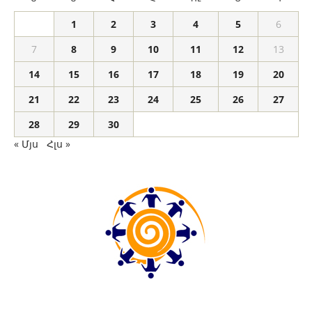
1
2
3
4
5
6
7
8
9
10
11
12
13
14
15
16
17
18
19
20
21
22
23
24
25
26
27
28
29
30
« Մյս
Հլս »