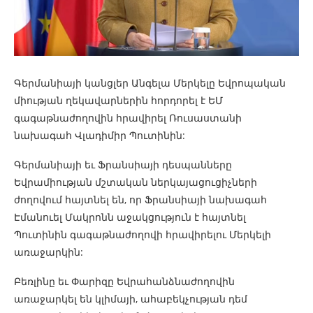
Գերմանիայի կանցլեր Անգելա Մերկելը Եվրոպական
միության ղեկավարներին հորդորել է ԵՄ
գագաթնաժողովին հրավիրել Ռուսաստանի
նախագահ Վլադիմիր Պուտինին:
Գերմանիայի եւ Ֆրանսիայի դեսպանները
Եվրամիության մշտական ներկայացուցիչների
ժողովում հայտնել են, որ Ֆրանսիայի նախագահ
Էմանուել Մակրոնն աջակցություն է հայտնել
Պուտինին գագաթնաժողովի հրավիրելու Մերկելի
առաջարկին:
Բեռլինը եւ Փարիզը Եվրահանձնաժողովին
առաջարկել են կլիմայի, ահաբեկչության դեմ