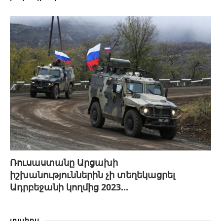
Ռուսաստանը Արցախի
իշխանություններին չի տեղեկացրել
Ադրբեջանի կողմից 2023...
լրահոս