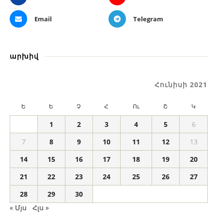
Email
Telegram
արխիվ
Հունիսի 2021
Ե
Ե
Չ
Հ
Ու
Շ
Կ
1
2
3
4
5
6
7
8
9
10
11
12
13
14
15
16
17
18
19
20
21
22
23
24
25
26
27
28
29
30
« Մյս
Հլս »