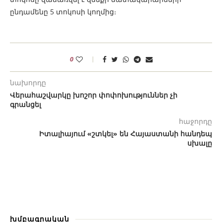
ընդամենը 5 տոկոսի կողմից։
0
նախորդը
Վերահաշվարկը խոշոր փոփոխություններ չի
գրանցել
հաջորդը
Իտալիայում «շտկել» են Հայաստանի հանդեպ
սխալը
խմբագրական