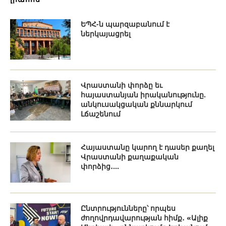
ԵՊՀ-ն պարզաբանում է
ներկայացրել
Վրաստանի փորձը եւ
հայաստանյան իրականությունը.
անկուսակցական քննարկում
Լճաշենում
Հայաստանը կարող է դասեր քաղել
Վրաստանի քաղաքական
փորձից․...
Ընտրությունները՝ որպես
ժողովրդավարության հիմք․ «Ալիք