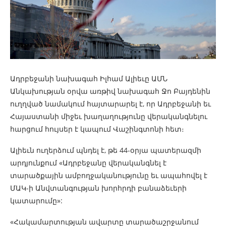
Ադրբեջանի նախագահ Իլհամ Ալիեւը ԱՄՆ
Անկախության օրվա առթիվ նախագահ Ջո Բայդենին
ուղղված նամակում հայտարարել է, որ Ադրբեջանի եւ
Հայաստանի միջեւ խաղաղությունը վերականգնելու
հարցում հույսեր է կապում Վաշինգտոնի հետ։
Ալիեւն ուղերձում պնդել է, թե 44-օրյա պատերազմի
արդյունքում «Ադրբեջանը վերականգնել է
տարածքային ամբողջականությունը եւ ապահովել է
ՄԱԿ-ի Անվտանգության խորհրդի բանաձեւերի
կատարումը»:
«Հակամարտության ավարտը տարածաշրջանում