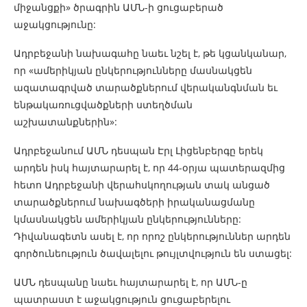
միջանցքի» ծրագրին ԱՄՆ-ի ցուցաբերած
աջակցությունը:
Ադրբեջանի նախագահը նաեւ նշել է, թե կցանկանար,
որ «ամերիկյան ընկերությունները մասնակցեն
ազատագրված տարածքներում վերականգնման եւ
ենթակառուցվածքների ստեղծման
աշխատանքներին»:
Ադրբեջանում ԱՄՆ դեսպան Էրլ Լիցենբերգը երեկ
արդեն իսկ հայտարարել է, որ 44-օրյա պատերազմից
հետո Ադրբեջանի վերահսկողության տակ անցած
տարածքներում նախագծերի իրականացմանը
կմասնակցեն ամերիկյան ընկերությունները:
Դիվանագետն ասել է, որ որոշ ընկերություններ արդեն
գործունեություն ծավալելու թույլտվություն են ստացել:
ԱՄՆ դեսպանը նաեւ հայտարարել է, որ ԱՄՆ-ը
պատրաստ է աջակցություն ցուցաբերելու