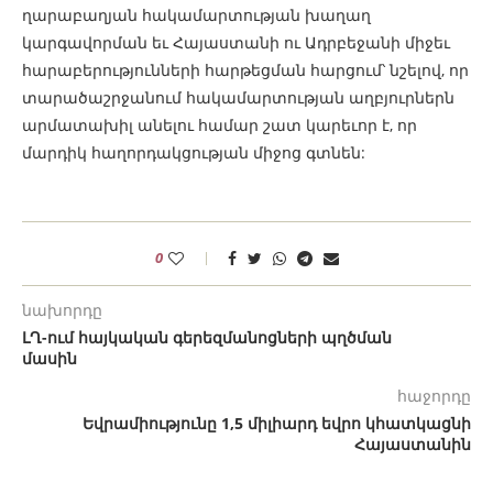
ղարաբաղյան հակամարտության խաղաղ
կարգավորման եւ Հայաստանի ու Ադրբեջանի միջեւ
հարաբերությունների հարթեցման հարցում՝ նշելով, որ
տարածաշրջանում հակամարտության աղբյուրներն
արմատախիլ անելու համար շատ կարեւոր է, որ
մարդիկ հաղորդակցության միջոց գտնեն:
0
նախորդը
ԼՂ-ում հայկական գերեզմանոցների պղծման
մասին
հաջորդը
Եվրամիությունը 1,5 միլիարդ եվրո կհատկացնի
Հայաստանին