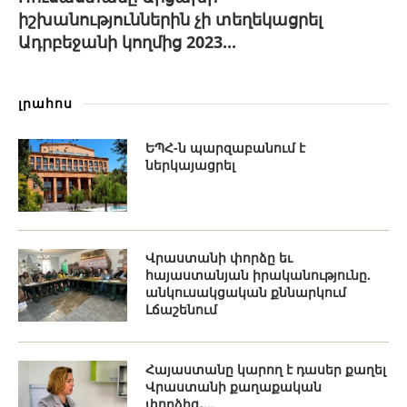
իշխանություններին չի տեղեկացրել
Ադրբեջանի կողմից 2023...
լրահոս
ԵՊՀ-ն պարզաբանում է
ներկայացրել
Վրաստանի փորձը եւ
հայաստանյան իրականությունը.
անկուսակցական քննարկում
Լճաշենում
Հայաստանը կարող է դասեր քաղել
Վրաստանի քաղաքական
փորձից․...