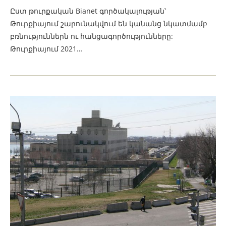
Ըստ թուրքական Bianet գործակալության՝
Թուրքիայում շարունակվում են կանանց նկատմամբ
բռնություններն ու հանցագործությունները:
Թուրքիայում 2021…