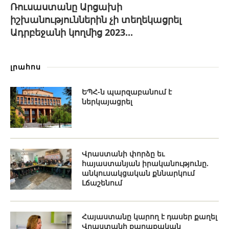
Ռուսաստանը Արցախի
իշխանություններին չի տեղեկացրել
Ադրբեջանի կողմից 2023...
լրահոս
ԵՊՀ-ն պարզաբանում է
ներկայացրել
Վրաստանի փորձը եւ
հայաստանյան իրականությունը.
անկուսակցական քննարկում
Լճաշենում
Հայաստանը կարող է դասեր քաղել
Վրաստանի քաղաքական