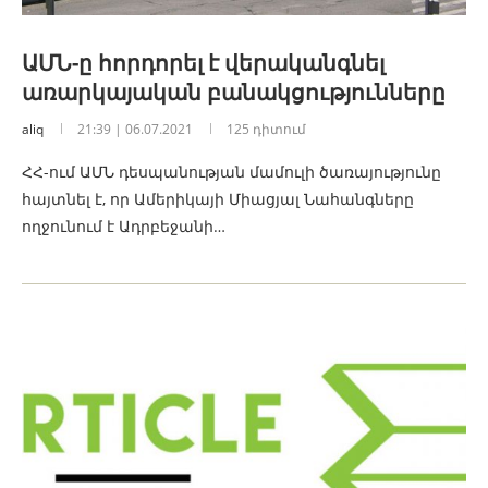
ԱՄՆ-ը հորդորել է վերականգնել
առարկայական բանակցությունները
aliq
21:39 | 06.07.2021
125 դիտում
ՀՀ-ում ԱՄՆ դեսպանության մամուլի ծառայությունը
հայտնել է, որ Ամերիկայի Միացյալ Նահանգները
ողջունում է Ադրբեջանի…