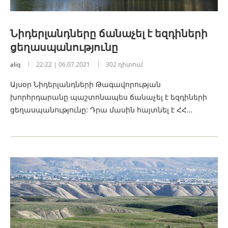
Նիդերլանդները ճանաչել է եզդիների
ցեղասպանությունը
aliq
22:22 | 06.07.2021
302 դիտում
Այսօր Նիդերլանդների Թագավորության
խորհրդարանը պաշտոնապես ճանաչել է եզդիների
ցեղասպանությունը: Դրա մասին հայտնել է ՀՀ…