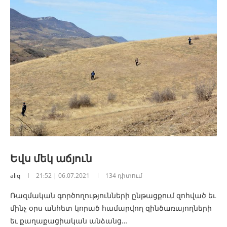
Եվս մեկ աճյուն
aliq
21:52 | 06.07.2021
134 դիտում
Ռազմական գործողությունների ընթացքում զոհված եւ
մինչ օրս անհետ կորած համարվող զինծառայողների
եւ քաղաքացիական անձանց…