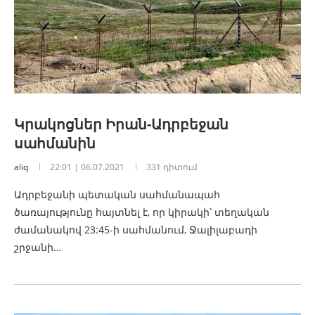
Կրակոցներ Իրան-Ադրբեջան
սահմանին
aliq
22:01 | 06.07.2021
331 դիտում
Ադրբեջանի պետական սահմանապահ
ծառայությունը հայտնել է, որ կիրակի՝ տեղական
ժամանակով 23:45-ի սահմանում, Ջալիլաբադի
շրջանի…