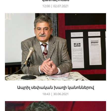
12:00 | 02.07.2021
Ապրիլ սեփական խաղի կանոններով
18:43 | 30.06.2021