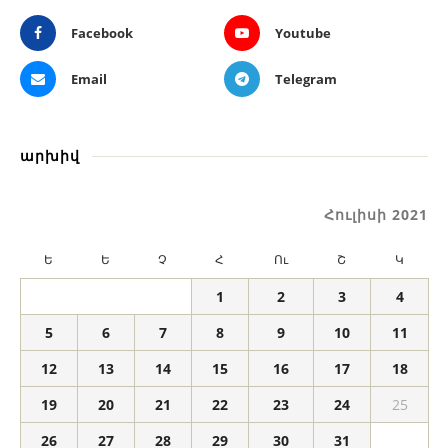
Facebook
Youtube
Email
Telegram
արխիվ
Հուլիսի 2021
Ե
Ե
Չ
Հ
Ու
Շ
Կ
1
2
3
4
5
6
7
8
9
10
11
12
13
14
15
16
17
18
19
20
21
22
23
24
25
26
27
28
29
30
31