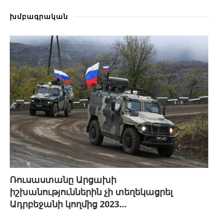
խմբագրական
Ռուսաստանը Արցախի
իշխանություններին չի տեղեկացրել
Ադրբեջանի կողմից 2023...