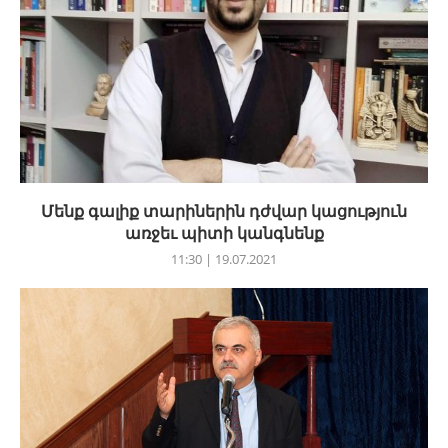
Մենք գալիք տարիներին դժվար կացություն
առջեւ պիտի կանգնենք
11:30 | 19.07.2021