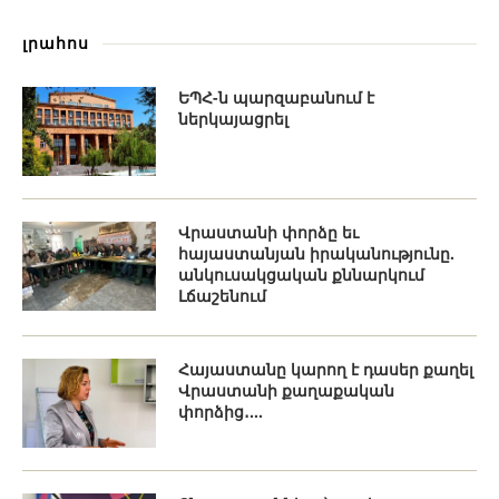
լրահոս
ԵՊՀ-ն պարզաբանում է
ներկայացրել
Վրաստանի փորձը եւ
հայաստանյան իրականությունը.
անկուսակցական քննարկում
Լճաշենում
Հայաստանը կարող է դասեր քաղել
Վրաստանի քաղաքական
փորձից․...