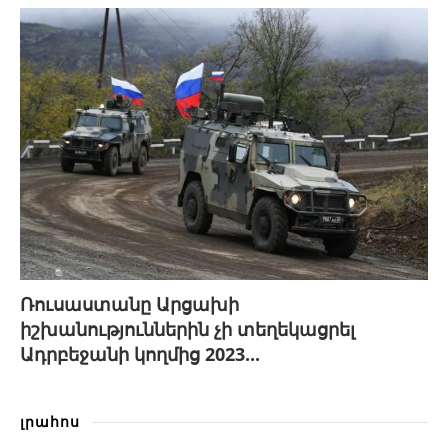
Ռուսաստանը Արցախի
իշխանություններին չի տեղեկացրել
Ադրբեջանի կողմից 2023...
լրահոս