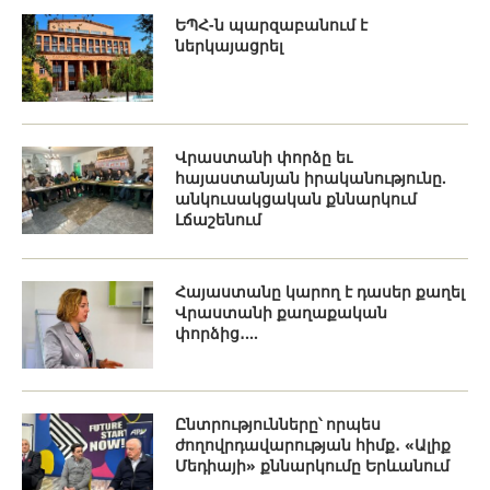
ԵՊՀ-ն պարզաբանում է
ներկայացրել
Վրաստանի փորձը եւ
հայաստանյան իրականությունը.
անկուսակցական քննարկում
Լճաշենում
Հայաստանը կարող է դասեր քաղել
Վրաստանի քաղաքական
փորձից․...
Ընտրությունները՝ որպես
ժողովրդավարության հիմք․ «Ալիք
Մեդիայի» քննարկումը Երևանում