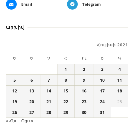
Email
Telegram
արխիվ
Հուլիսի 2021
Ե
Ե
Չ
Հ
Ու
Շ
Կ
1
2
3
4
5
6
7
8
9
10
11
12
13
14
15
16
17
18
19
20
21
22
23
24
25
26
27
28
29
30
31
« Հնս
Օգս »