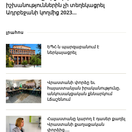
իշխանություններին չի տեղեկացրել
Ադրբեջանի կողմից 2023...
լրահոս
ԵՊՀ-ն պարզաբանում է
ներկայացրել
Վրաստանի փորձը եւ
հայաստանյան իրականությունը.
անկուսակցական քննարկում
Լճաշենում
Հայաստանը կարող է դասեր քաղել
Վրաստանի քաղաքական
փորձից․...