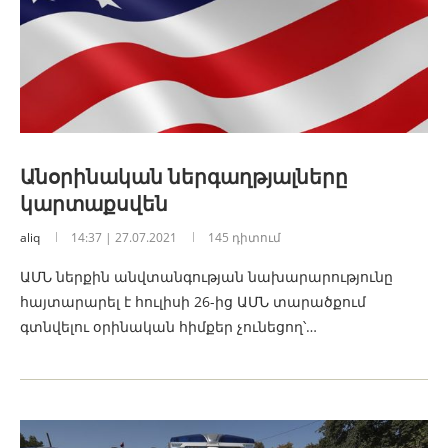
Անօրինական ներգաղթյալները
կարտաքսվեն
aliq
14:37 | 27.07.2021
145 դիտում
ԱՄՆ ներքին անվտանգության նախարարությունը
հայտարարել է հուլիսի 26-ից ԱՄՆ տարածքում
գտնվելու օրինական հիմքեր չունեցող՝…