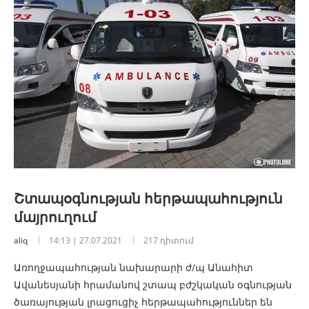
Շտապօգնության հերթապահություն
մայրուղում
aliq
14:13 | 27.07.2021
217 դիտում
Առողջապահության նախարարի ժ/պ Անահիտ
Ավանեսյանի հրամանով շտապ բժշկական օգնության
ծառայության լրացուցիչ հերթապահություններ են