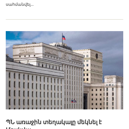
սահմանվել…
ՊՆ առաջին տեղակալը մեկնել է