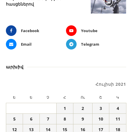
հասցեներով
Facebook
Youtube
Email
Telegram
արխիվ
Հուլիսի 2021
Ե
Ե
Չ
Հ
Ու
Շ
Կ
1
2
3
4
5
6
7
8
9
10
11
12
13
14
15
16
17
18