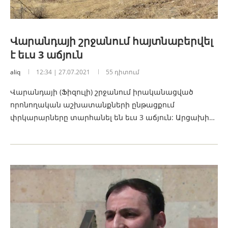
Վարանդայի շրջանում հայտնաբերվել
է եւս 3 աճյուն
aliq
12:34 | 27.07.2021
55 դիտում
Վարանդայի (Ֆիզուլի) շրջանում իրականացված
որոնողական աշխատանքների ընթացքում
փրկարարները տարհանել են եւս 3 աճյուն: Արցախի…