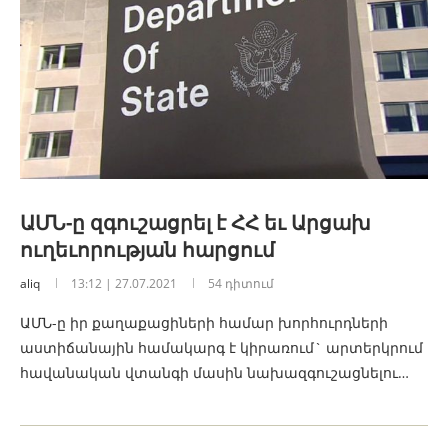
ԱՄՆ-ը զգուշացրել է ՀՀ եւ Արցախ
ուղեւորության հարցում
aliq
13:12 | 27.07.2021
54 դիտում
ԱՄՆ-ը իր քաղաքացիների համար խորհուրդների
աստիճանային համակարգ է կիրառում` արտերկրում
հավանական վտանգի մասին նախազգուշացնելու…