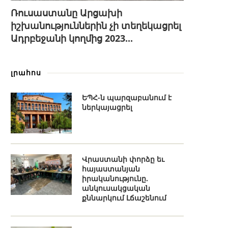
Ռուսաստանը Արցախի
իշխանություններին չի տեղեկացրել
Ադրբեջանի կողմից 2023...
լրահոս
ԵՊՀ-ն պարզաբանում է
ներկայացրել
Վրաստանի փորձը եւ
հայաստանյան
իրականությունը.
անկուսակցական
քննարկում Լճաշենում