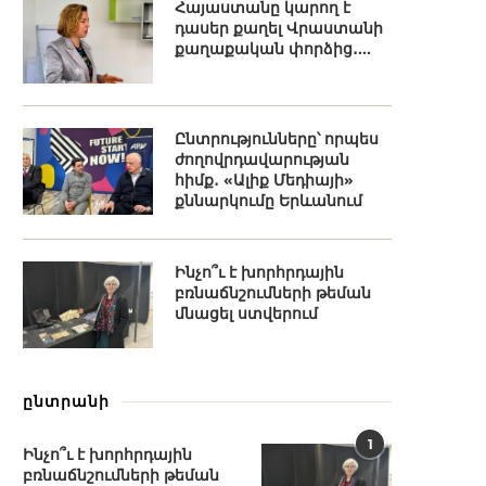
Հայաստանը կարող է
դասեր քաղել Վրաստանի
քաղաքական փորձից․...
Ընտրությունները՝ որպես
ժողովրդավարության
հիմք․ «Ալիք Մեդիայի»
քննարկումը Երևանում
Ինչո՞ւ է խորհրդային
բռնաճնշումների թեման
մնացել ստվերում
ընտրանի
1
Ինչո՞ւ է խորհրդային
բռնաճնշումների թեման