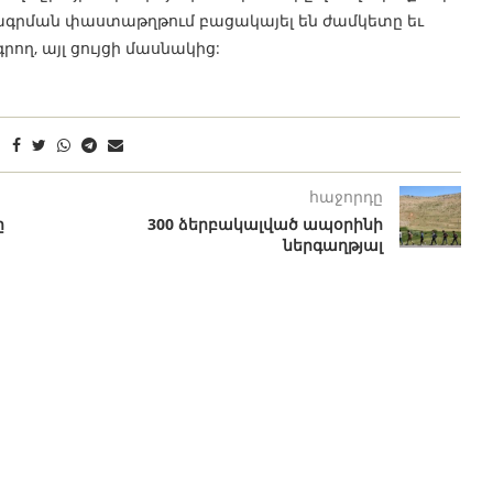
ագրման փաստաթղթում բացակայել են ժամկետը եւ
րող, այլ ցույցի մասնակից:
հաջորդը
ը
300 ձերբակալված ապօրինի
ներգաղթյալ