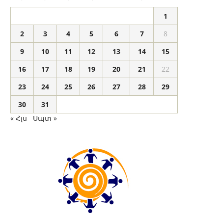
1
2
3
4
5
6
7
8
9
10
11
12
13
14
15
16
17
18
19
20
21
22
23
24
25
26
27
28
29
30
31
« Հլս
Սպտ »