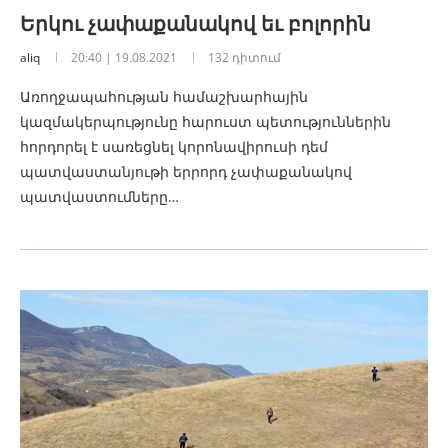
Երկու չափաքանակով եւ բոլորին
aliq
20:40 | 19.08.2021
132 դիտում
Առողջապահության համաշխարհային
կազմակերպությունը հարուստ պետություններին
հորդորել է սառեցնել կորոնավիրուսի դեմ
պատվաստանյութի երրորդ չափաքանակով
պատվաստումները…