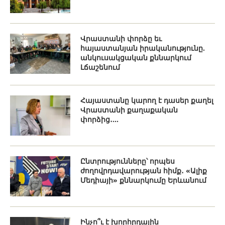
Վրաստանի փորձը եւ
հայաստանյան իրականությունը.
անկուսակցական քննարկում
Լճաշենում
Հայաստանը կարող է դասեր քաղել
Վրաստանի քաղաքական
փորձից․...
Ընտրությունները՝ որպես
ժողովրդավարության հիմք․ «Ալիք
Մեդիայի» քննարկումը Երևանում
Ինչո՞ւ է խորհրդային