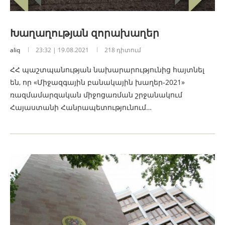
Խաղաղության զորախաղեր
aliq
23:32 | 19.08.2021
218 դիտում
ՀՀ պաշտպանության նախարարությունից հայտնել
են, որ «Միջազգային բանակային խաղեր-2021»
ռազմամարզական միջոցառման շրջանակում
Հայաստանի Հանրապետությունում…