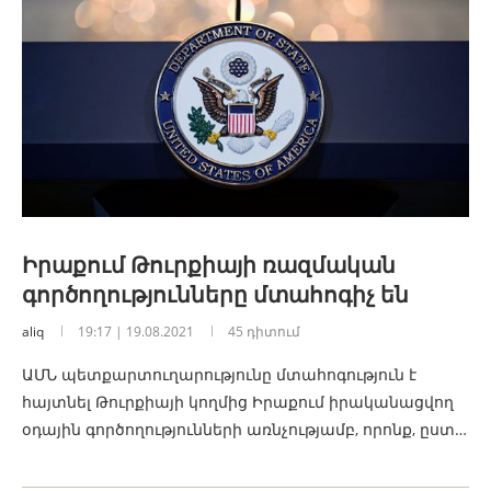
Իրաքում Թուրքիայի ռազմական
գործողությունները մտահոգիչ են
aliq
19:17 | 19.08.2021
45 դիտում
ԱՄՆ պետքարտուղարությունը մտահոգություն է
հայտնել Թուրքիայի կողմից Իրաքում իրականացվող
օդային գործողությունների առնչությամբ, որոնք, ըստ…