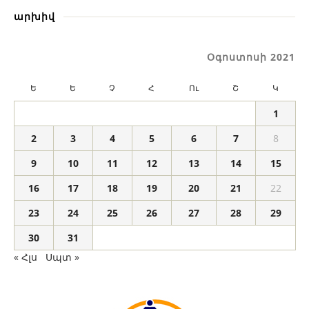
արխիվ
Օգոստոսի 2021
Ե
Ե
Չ
Հ
Ու
Շ
Կ
1
2
3
4
5
6
7
8
9
10
11
12
13
14
15
16
17
18
19
20
21
22
23
24
25
26
27
28
29
30
31
« Հլս
Սպտ »