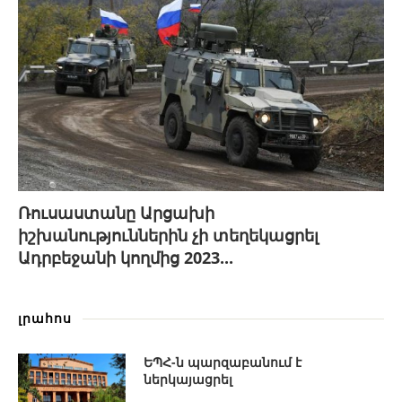
Ռուսաստանը Արցախի
իշխանություններին չի տեղեկացրել
Ադրբեջանի կողմից 2023...
լրահոս
ԵՊՀ-ն պարզաբանում է
ներկայացրել