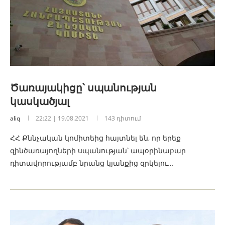
Ծառայակիցը՝ սպանության
կասկածյալ
aliq
22:22 | 19.08.2021
143 դիտում
ՀՀ Քննչական կոմիտեից հայտնել են, որ երեք
զինծառայողների սպանության՝ ապօրինաբար
դիտավորությամբ նրանց կյանքից զրկելու…