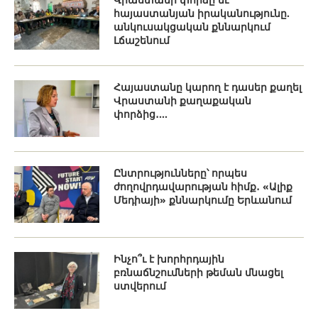
հայաստանյան իրականությունը.
անկուսակցական քննարկում
Լճաշենում
Հայաստանը կարող է դասեր քաղել
Վրաստանի քաղաքական
փորձից․...
Ընտրությունները՝ որպես
ժողովրդավարության հիմք․ «Ալիք
Մեդիայի» քննարկումը Երևանում
Ինչո՞ւ է խորհրդային
բռնաճնշումների թեման մնացել
ստվերում