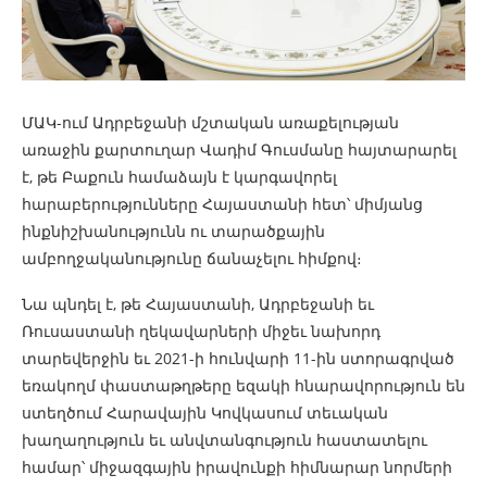
ՄԱԿ-ում Ադրբեջանի մշտական առաքելության
առաջին քարտուղար Վադիմ Գուսմանը հայտարարել
է, թե Բաքուն համաձայն է կարգավորել
հարաբերությունները Հայաստանի հետ՝ միմյանց
ինքնիշխանությունն ու տարածքային
ամբողջականությունը ճանաչելու հիմքով։
Նա պնդել է, թե Հայաստանի, Ադրբեջանի եւ
Ռուսաստանի ղեկավարների միջեւ նախորդ
տարեվերջին եւ 2021-ի հունվարի 11-ին ստորագրված
եռակողմ փաստաթղթերը եզակի հնարավորություն են
ստեղծում Հարավային Կովկասում տեւական
խաղաղություն եւ անվտանգություն հաստատելու
համար՝ միջազգային իրավունքի հիմնարար նորմերի