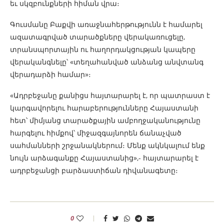
եւ սկզբունքների հիման վրա։
Գուսմանը Բաքվի առաջնահերթությունն է համարել
ազատագրված տարածքները վերակառուցելը,
տրանսպորտային ու հաղորդակցության կապերը
վերականգնելը՝ «տեղահանված անձանց անվտանգ
վերադարձի համար»։
«Ադրբեջանը քանիցս հայտարարել է, որ պատրաստ է
կարգավորելու հարաբերությունները Հայաստանի
հետ՝ միմյանց տարածքային ամբողջականությունը
հարգելու հիմքով՝ միջազգայնորեն ճանաչված
սահմանների շրջանակներում։ Մենք ակնկալում ենք
նույն արձագանքը Հայաստանից»,- հայտարարել է
ադրբեջանցի բարձաստիճան դիվանագետը։
0