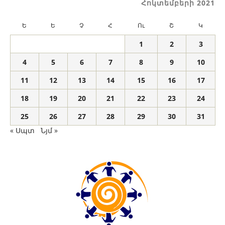
Հոկտեմբերի 2021
Ե
Ե
Չ
Հ
Ու
Շ
Կ
1
2
3
4
5
6
7
8
9
10
11
12
13
14
15
16
17
18
19
20
21
22
23
24
25
26
27
28
29
30
31
« Սպտ
Նյմ »