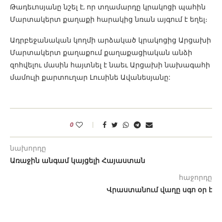
Թադեւոսյանը նշել է, որ տղամարդը կրակոցի պահին
Մարտակերտ քաղաքի հարակից նռան այգում է եղել։
Ադրբեջանական կողմի արձակած կրակոցից Արցախի
Մարտակերտ քաղաքում քաղաքացիական անձի
զոհվելու մասին հայտնել է նաեւ Արցախի նախագահի
մամուլի քարտուղար Լուսինե Ավանեսյանը:
0
նախորդը
Առաջին անգամ կայցելի Հայաստան
հաջորդը
Վրաստանում վաղը սգո օր է