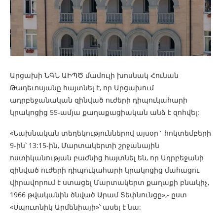
Արցախի ՆԳՆ ԱԻՊԾ մամուլի խոսնակ Հունան
Թադեւոսյանը հայտնել է, որ Արցախում
ադրբեջանական զինված ուժերի դիպուկահարի
կրակոցից 55-ամյա քաղաքացիական անձ է զոհվել:
«Նախնական տեղեկություններով այսօր` հոկտեմբերի
9-ին՝ 13:15-ին, Մարտակերտի շրջանային
ոստիկանության բաժնից հայտնել են, որ Ադրբեջանի
զինված ուժերի դիպուկահարի կրակոցից մահացու
վիրավորում է ստացել Մարտակերտ քաղաքի բնակիչ,
1966 թվականին ծնված Արամ Տեփնունցը»,- ըստ
«Սպուտնիկ Արմենիայի»՝ ասել է նա: