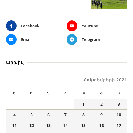
Facebook
Youtube
Email
Telegram
արխիվ
Հոկտեմբերի 2021
Ե
Ե
Չ
Հ
Ու
Շ
Կ
1
2
3
4
5
6
7
8
9
10
11
12
13
14
15
16
17