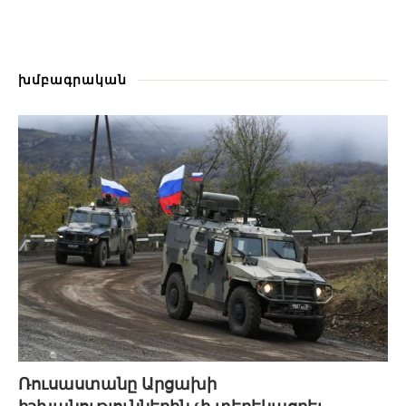
խմբագրական
Ռուսաստանը Արցախի