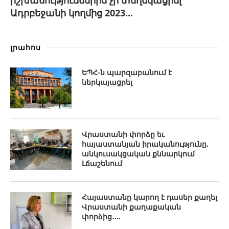
իշխանություններին չի տեղեկացրել
Ադրբեջանի կողմից 2023...
լրահոս
ԵՊՀ-ն պարզաբանում է
ներկայացրել
Վրաստանի փորձը եւ
հայաստանյան իրականությունը.
անկուսակցական քննարկում
Լճաշենում
Հայաստանը կարող է դասեր քաղել
Վրաստանի քաղաքական
փորձից․...