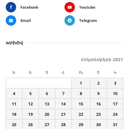
Facebook
Youtube
Email
Telegram
արխիվ
Հոկտեմբերի 2021
Ե
Ե
Չ
Հ
Ու
Շ
Կ
1
2
3
4
5
6
7
8
9
10
11
12
13
14
15
16
17
18
19
20
21
22
23
24
25
26
27
28
29
30
31