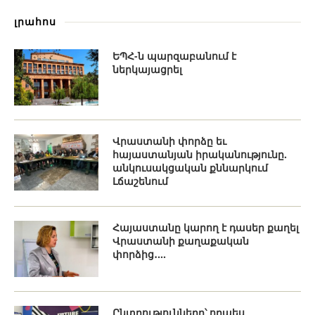
լրահոս
ԵՊՀ-ն պարզաբանում է
ներկայացրել
Վրաստանի փորձը եւ
հայաստանյան իրականությունը.
անկուսակցական քննարկում
Լճաշենում
Հայաստանը կարող է դասեր քաղել
Վրաստանի քաղաքական
փորձից․...
Ընտրությունները՝ որպես