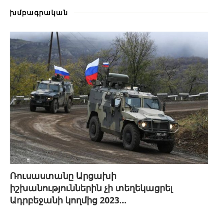
խմբագրական
Ռուսաստանը Արցախի
իշխանություններին չի տեղեկացրել
Ադրբեջանի կողմից 2023...