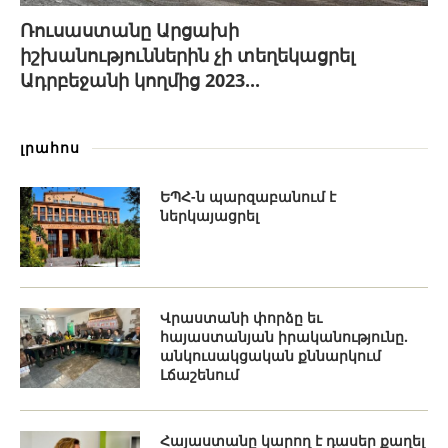
Ռուսաստանը Արցախի
իշխանություններին չի տեղեկացրել
Ադրբեջանի կողմից 2023...
լրահոս
ԵՊՀ-ն պարզաբանում է
ներկայացրել
Վրաստանի փորձը եւ
հայաստանյան իրականությունը.
անկուսակցական քննարկում
Լճաշենում
Հայաստանը կարող է դասեր քաղել