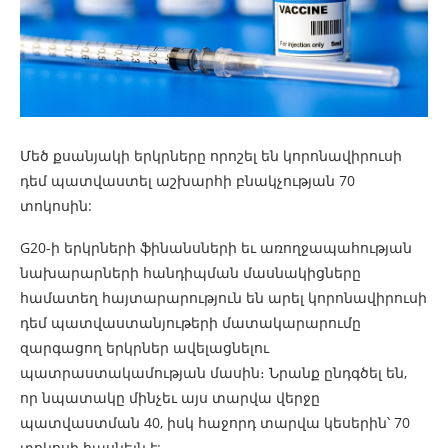
Մեծ քսանյակի երկրները որոշել են կորոնավիրուսի
դեմ պատվաստել աշխարհի բնակչության 70
տոկոսին:
G20-ի երկրների ֆինանսների եւ առողջապահության
նախարարների հանդիպման մասնակիցները
համատեղ հայտարարություն են արել կորոնավիրուսի
դեմ պատվաստանյութերի մատակարարումը
զարգացող երկրներ ավելացնելու
պատրաստակամության մասին։ Նրանք ընդգծել են,
որ նպատակը մինչեւ այս տարվա վերջը
պատվաստման 40, իսկ հաջորդ տարվա կեսերին՝ 70
տոկոսի հասնելն է: