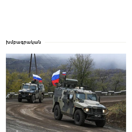
խմբագրական