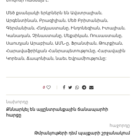
Մեծ քսանյակի երկրներն են Ավստրալիան,
Արգենտինան, Բրազիլիան, Մեծ Բրիտանիան,
Գերմանիան, Հնդկաստանը, Ինդոնեզիան, Իտալիան,
Կանադան, Չինաստանը, Մեքսիկան, Ռուսաստանը,
Սաուդյան Արաբիան, ԱՄՆ-ը, Ֆրանսիան, Թուրքիան,
Հարավաֆրիկյան Հանրապետությունը, Հարավային
Կորեան, Ճապոնիան, նաեւ Եվրամիությունը:
0
նախորդը
Քննարկել են այլընտրանքային ճանապարհի
հարցը
հաջորդը
Թմրանյութերի դեմ պայքարի շրջանակում