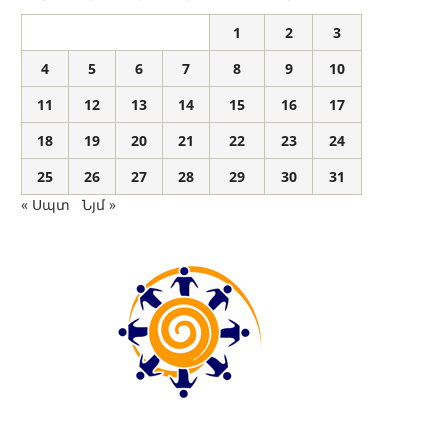
1
2
3
4
5
6
7
8
9
10
11
12
13
14
15
16
17
18
19
20
21
22
23
24
25
26
27
28
29
30
31
« Սպտ
Նյմ »