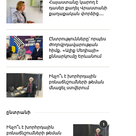
Հայաստանը կարող է
դասեր քաղել Վրաստանի
քաղաքական փորձից․...
Ընտրությունները՝ որպես
ժողովրդավարության
հիմք․ «Ալիք Մեդիայի»
քննարկումը Երևանում
Ինչո՞ւ է խորհրդային
բռնաճնշումների թեման
մնացել ստվերում
ընտրանի
1
Ինչո՞ւ է խորհրդային
բռնաճնշումների թեման