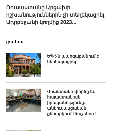
Ռուսաստանը Արցախի
իշխանություններին չի տեղեկացրել
Ադրբեջանի կողմից 2023...
լրահոս
ԵՊՀ-ն պարզաբանում է
ներկայացրել
Վրաստանի փորձը եւ
հայաստանյան
իրականությունը.
անկուսակցական
քննարկում Լճաշենում