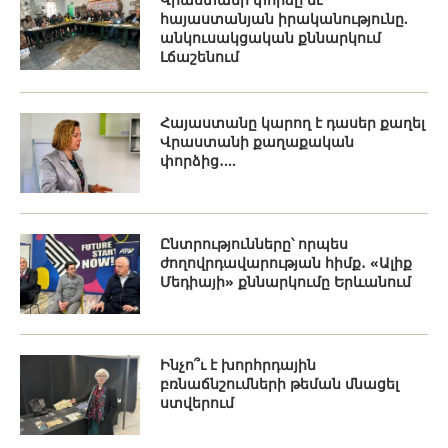
հայաստանյան իրականությունը.
անկուսակցական քննարկում
Լճաշենում
Հայաստանը կարող է դասեր քաղել
Վրաստանի քաղաքական
փորձից․...
Ընտրությունները՝ որպես
ժողովրդավարության հիմք․ «Ալիք
Մեդիայի» քննարկումը Երևանում
Ինչո՞ւ է խորհրդային
բռնաճնշումների թեման մնացել
ստվերում