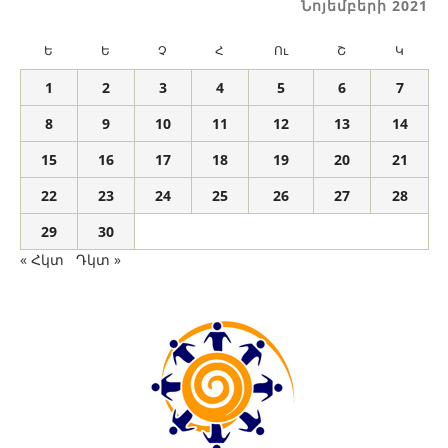
Նոյեմբերի 2021
Ե
Ե
Չ
Հ
Ու
Շ
Կ
1
2
3
4
5
6
7
8
9
10
11
12
13
14
15
16
17
18
19
20
21
22
23
24
25
26
27
28
29
30
« Հկտ
Դկտ »