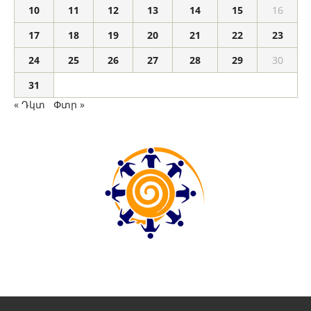
10
11
12
13
14
15
16
17
18
19
20
21
22
23
24
25
26
27
28
29
30
31
« Դկտ
Փտր »