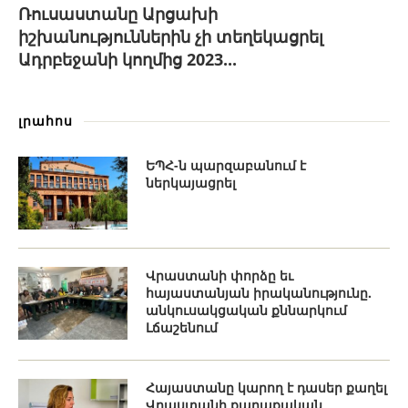
Ռուսաստանը Արցախի
իշխանություններին չի տեղեկացրել
Ադրբեջանի կողմից 2023...
լրահոս
ԵՊՀ-ն պարզաբանում է
ներկայացրել
Վրաստանի փորձը եւ
հայաստանյան իրականությունը.
անկուսակցական քննարկում
Լճաշենում
Հայաստանը կարող է դասեր քաղել
Վրաստանի քաղաքական