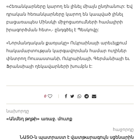
«Հեռանկարները կարող են լինել միայն ընդհանուր: Եվ
դրական հեռանկարները կարող են կապված լինել
բացառապես Մինսկի միջոցառումների համալիրի
իրագործման հետ»,- ընդգծել է Պեսկովը:
«Նորմանդական քառյակը» Ուկրաինայի արեւելքում
հակամարտության կարգավորման համար ուղիներ
փնտրող Ռուսաստանի, Ուկրաինայի, Գերմանիայի եւ
Ֆրանսիայի ղեկավարների խումբն է:
0
նախորդը
«Անմեղ թղթի» առաջ. մուտք
հաջորդը
ՆԱՏՕ-ն պատրաստ է վատթարագույն սցենարին