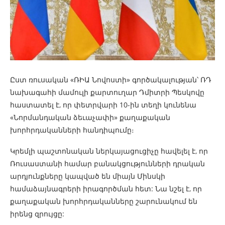
Ըստ ռուսական «ՌԻԱ Նովոստի» գործակալության՝ ՌԴ
նախագահի մամուլի քարտուղար Դմիտրի Պեսկովը
հաստատել է, որ փետրվարի 10-ին տեղի կունենա
«Նորմանդական ձեւաչափի» քաղաքական
խորհրդականների հանդիպումը։
Կրեմլի պաշտոնական ներկայացուցիչը հավելել է, որ
Ռուսաստանի համար բանակցությունների դրական
արդյունքները կապված են միայն Մինսկի
համաձայնագրերի իրագործման հետ: Նա նշել է, որ
քաղաքական խորհրդականները շարունակում են
իրենց զրույցը: