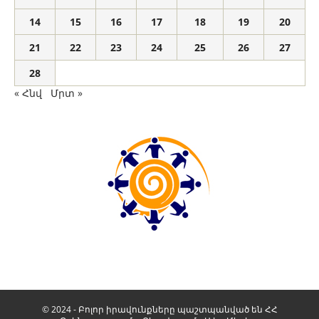
14
15
16
17
18
19
20
21
22
23
24
25
26
27
28
« Հնվ
Մրտ »
© 2024 - Բոլոր իրավունքները պաշտպանված են ՀՀ