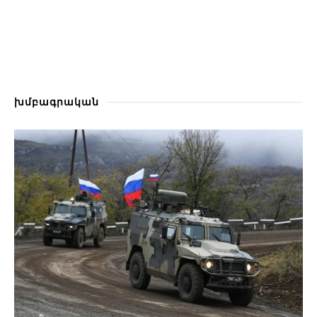
խմբագրական