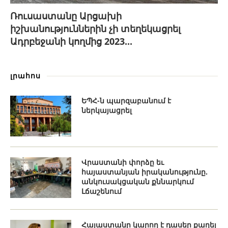
Ռուսաստանը Արցախի
իշխանություններին չի տեղեկացրել
Ադրբեջանի կողմից 2023...
լրահոս
ԵՊՀ-ն պարզաբանում է
ներկայացրել
Վրաստանի փորձը եւ
հայաստանյան իրականությունը.
անկուսակցական քննարկում
Լճաշենում
Հայաստանը կարող է դասեր քաղել