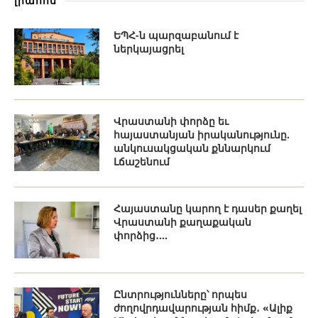
լրահոս
ԵՊՀ-ն պարզաբանում է
ներկայացրել
Վրաստանի փորձը եւ
հայաստանյան իրականությունը.
անկուսակցական քննարկում
Լճաշենում
Հայաստանը կարող է դասեր քաղել
Վրաստանի քաղաքական
փորձից․...
Ընտրությունները՝ որպես
ժողովրդավարության հիմք․ «Ալիք