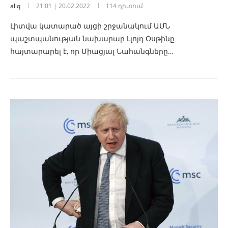
aliq
21:01 | 20.02.2022
114 դիտում
Լիտվա կատարած այցի շրջանակում ԱՄՆ
պաշտպանության նախարար Լլոյդ Օսթինը
հայտարարել է, որ Միացյալ Նահանգները…