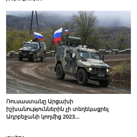
Ռուսաստանը Արցախի
իշխանություններին չի տեղեկացրել
Ադրբեջանի կողմից 2023...