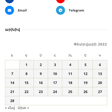
Email
Telegram
արխիվ
Փետրվարի 2022
Ե
Ե
Չ
Հ
Ու
Շ
Կ
1
2
3
4
5
6
7
8
9
10
11
12
13
14
15
16
17
18
19
20
21
22
23
24
25
26
27
28
« Հնվ
Մրտ »