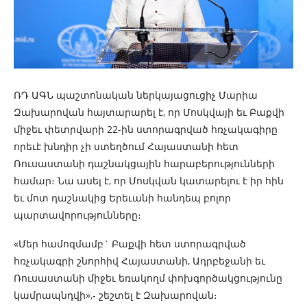
ՌԴ ԱԳՆ պաշտոնական ներկայացուցիչ Մարիա
Զախարովան հայտարարել է, որ Մոսկվայի եւ Բաքվի
միջեւ փետրվարի 22-ին ստորագրված հռչակագիրը
որեւէ խնդիր չի ստեղծում Հայաստանի հետ
Ռուսաստանի դաշնակցային հարաբերությունների
համար։ Նա ասել է, որ Մոսկվան կատարելու է իր հին
եւ մոտ դաշնակից Երեւանի հանդեպ բոլոր
պարտավորությունները։
«Մեր համոզմամբ` Բաքվի հետ ստորագրված
հռչակագրի շնորհիվ Հայաստանի, Ադրբեջանի եւ
Ռուսաստանի միջեւ եռակողմ փոխգործակցությունը
կամրապնդվի»,- շեշտել է Զախարովան։