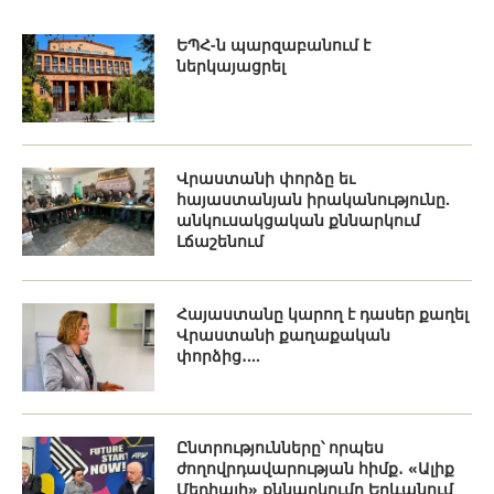
ԵՊՀ-ն պարզաբանում է
ներկայացրել
Վրաստանի փորձը եւ
հայաստանյան իրականությունը.
անկուսակցական քննարկում
Լճաշենում
Հայաստանը կարող է դասեր քաղել
Վրաստանի քաղաքական
փորձից․...
Ընտրությունները՝ որպես
ժողովրդավարության հիմք․ «Ալիք
Մեդիայի» քննարկումը Երևանում