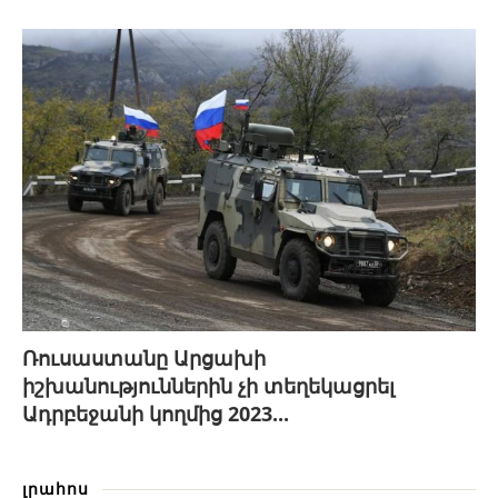
Ռուսաստանը Արցախի
իշխանություններին չի տեղեկացրել
Ադրբեջանի կողմից 2023...
լրահոս