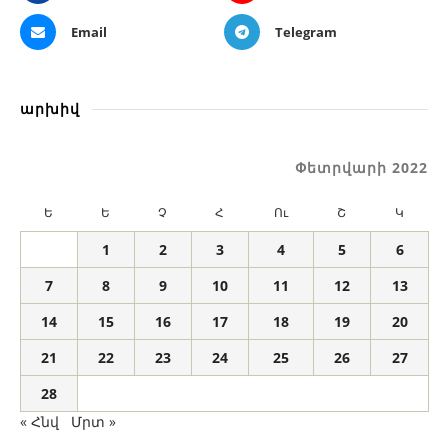
Email
Telegram
արխիվ
Փետրվարի 2022
Ե
Ե
Չ
Հ
Ու
Շ
Կ
1
2
3
4
5
6
7
8
9
10
11
12
13
14
15
16
17
18
19
20
21
22
23
24
25
26
27
28
« Հնվ
Մրտ »