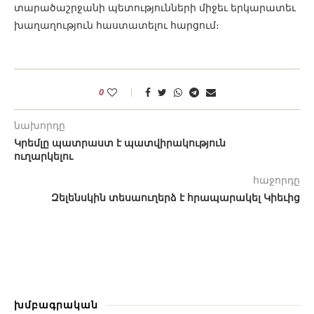
տարածաշրջանի պետությունների միջեւ երկարատեւ
խաղաղություն հաստատելու հարցում։
0
նախորդը
Կրեմլը պատրաստ է պատվիրակություն
ուղարկելու
հաջորդը
Զելենսկին տեսաուղերձ է հրապարակել Կիեւից
խմբագրական