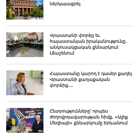
ներկայացրել
Վրաստանի փորձը եւ
հայաստանյան իրականությունը.
անկուսակցական քննարկում
Լճաշենում
Հայաստանը կարող է դասեր քաղել
Վրաստանի քաղաքական
փորձից․...
Ընտրությունները՝ որպես
ժողովրդավարության հիմք․ «Ալիք
Մեդիայի» քննարկումը Երևանում