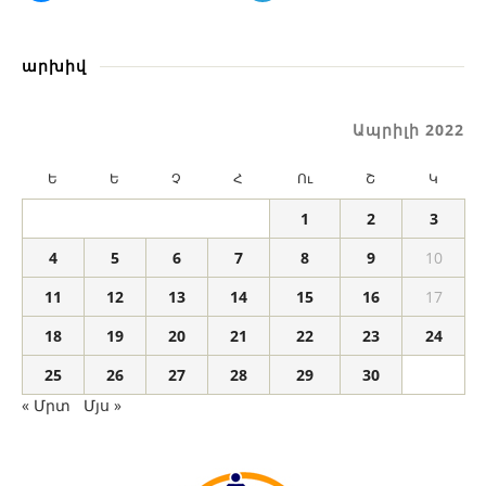
արխիվ
Ապրիլի 2022
Ե
Ե
Չ
Հ
Ու
Շ
Կ
1
2
3
4
5
6
7
8
9
10
11
12
13
14
15
16
17
18
19
20
21
22
23
24
25
26
27
28
29
30
« Մրտ
Մյս »