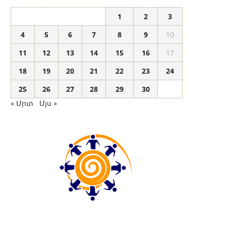
1
2
3
4
5
6
7
8
9
10
11
12
13
14
15
16
17
18
19
20
21
22
23
24
25
26
27
28
29
30
« Մրտ
Մյս »