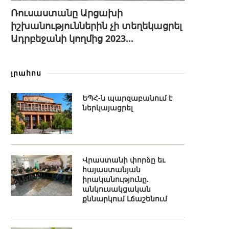
Ռուսաստանը Արցախի
իշխանություններին չի տեղեկացրել
Ադրբեջանի կողմից 2023...
լրահոս
ԵՊՀ-ն պարզաբանում է
ներկայացրել
Վրաստանի փորձը եւ
հայաստանյան
իրականությունը.
անկուսակցական
քննարկում Լճաշենում