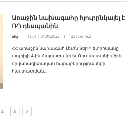
Առաջին նախագահը հյուրընկալել է
ՌԴ դեսպանին
aliq
19:01 | 04.04.2022
123 դիտում
ՀՀ առաջին նախագահ Լեւոն Տեր-Պետրոսյանը
ապրիլի 4-ին Հայաստանի եւ Ռուսաստանի միջեւ
դիվանագիտական հարաբերությունների
հաստատման…
2
3