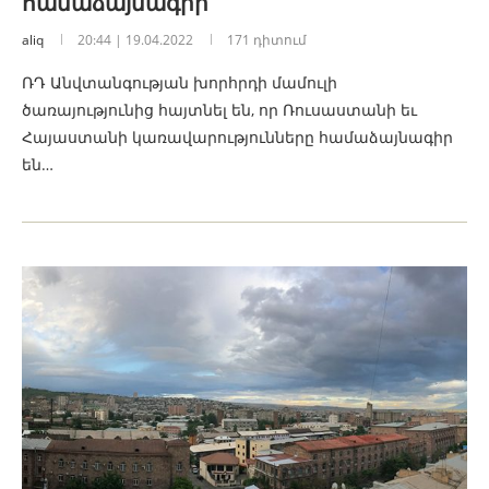
համաձայնագիր
aliq
20:44 | 19.04.2022
171 դիտում
ՌԴ Անվտանգության խորհրդի մամուլի
ծառայությունից հայտնել են, որ Ռուսաստանի եւ
Հայաստանի կառավարությունները համաձայնագիր
են…