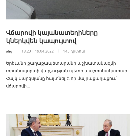
Վճարովի կայանատեղիները
կներկվեն կապույտով
aliq
18:23 | 19.04.2022
145 դիտում
Երեւանի քաղաքապետարանի աշխատակազմի
տրանսպորտի վարչության պետի պաշտոնակատար
Հայկ Սարգսյանը հայտնել է, որ մայրաքաղաքում
վճարովի…