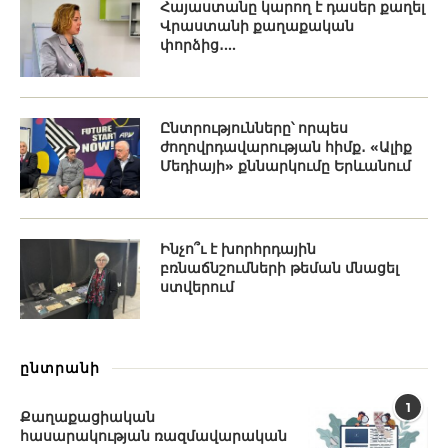
Հայաստանը կարող է դասեր քաղել
Վրաստանի քաղաքական
փորձից․...
Ընտրությունները՝ որպես
ժողովրդավարության հիմք․ «Ալիք
Մեդիայի» քննարկումը Երևանում
Ինչո՞ւ է խորհրդային
բռնաճնշումների թեման մնացել
ստվերում
ընտրանի
1
Քաղաքացիական
հասարակության ռազմավարական