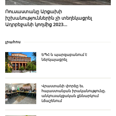
Ռուսաստանը Արցախի
իշխանություններին չի տեղեկացրել
Ադրբեջանի կողմից 2023...
լրահոս
ԵՊՀ-ն պարզաբանում է
ներկայացրել
Վրաստանի փորձը եւ
հայաստանյան իրականությունը.
անկուսակցական քննարկում
Լճաշենում