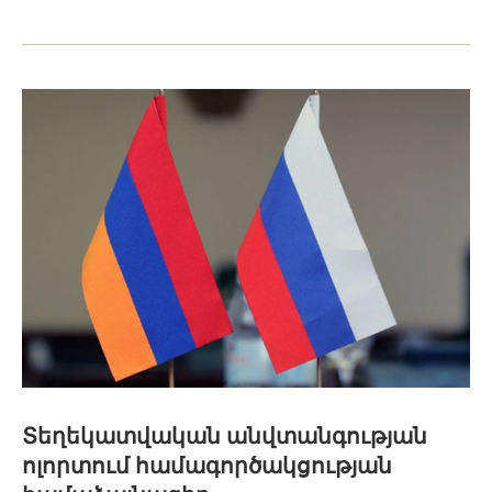
Տեղեկատվական անվտանգության
ոլորտում համագործակցության