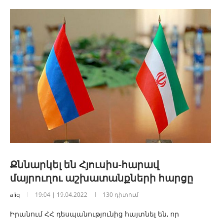
Քննարկել են Հյուսիս-հարավ
մայրուղու աշխատանքների հարցը
aliq
19:04 | 19.04.2022
130 դիտում
Իրանում ՀՀ դեսպանությունից հայտնել են, որ