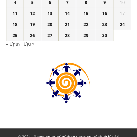
4
5
6
7
8
9
10
11
12
13
14
15
16
17
18
19
20
21
22
23
24
25
26
27
28
29
30
« Մրտ
Մյս »
© 2024 - Բոլոր իրավունքները պաշտպանված են ՀՀ