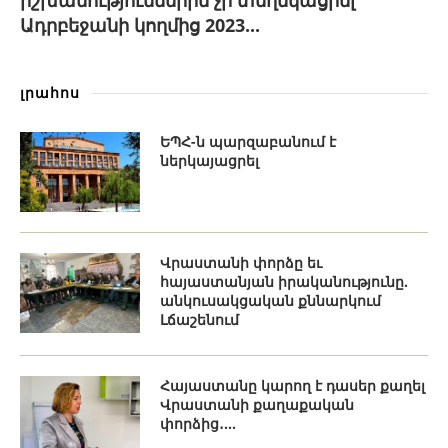
իշխանություններին չի տեղեկացրել
Ադրբեջանի կողմից 2023...
լրահոս
ԵՊՀ-ն պարզաբանում է
ներկայացրել
Վրաստանի փորձը եւ
հայաստանյան իրականությունը.
անկուսակցական քննարկում
Լճաշենում
Հայաստանը կարող է դասեր քաղել
Վրաստանի քաղաքական
փորձից․...