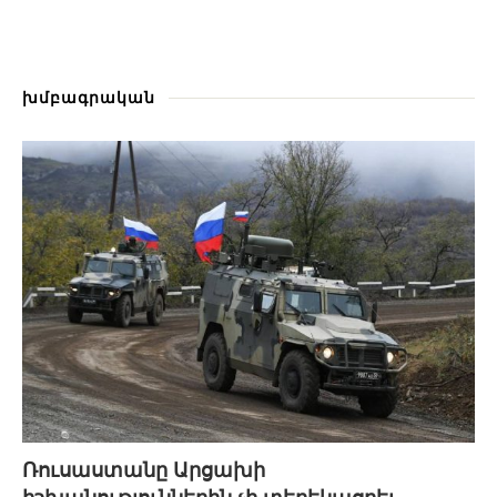
խմբագրական
Ռուսաստանը Արցախի