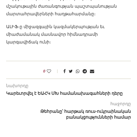
մշակութային ժառանգության պաշտպանության
մարտահրավերների հաղթահարմանը։
ԱԼԻՖ-ը միջազգային կազմակերպության եւ
միաժամանակ մասնավոր հիմնադրամի
կարգավիճակ ունի։
0
նախորդը
Կարեւորվել է ԵԱՀԿ ՄԽ համանախագահների դերը
հաջորդը
Թեհրանը՝ հարթակ ռուս-ուկրաինական
բանակցությունների համար