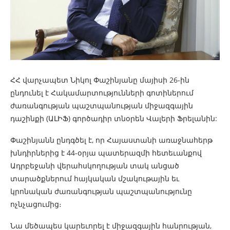
ՀՀ վարչապետ Նիկոլ Փաշինյանը մայիսի 26-ին
ընդունել է Հակամարտությունների գոտիներում
ժառանգության պաշտպանության միջազգային
դաշինքի (ԱԼԻՖ) գործադիր տնօրեն Վալերի Ֆրելանին:
Փաշինյանն ընդգծել է, որ Հայաստանի առաջնահերթ
խնդիրներից է 44-օրյա պատերազմի հետեւանքով
Ադրբեջանի վերահսկողության տակ անցած
տարածքներում հայկական մշակութային եւ
կրոնական ժառանգության պաշտպանությունը
ոչնչացումից։
Նա մեծապես կարեւորել է միջազգային հանրության,