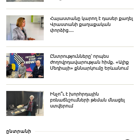
Հայաստանը կարող է դասեր քաղել
Վրաստանի քաղաքական
փորձից․...
Ընտրությունները՝ որպես
ժողովրդավարության հիմք․ «Ալիք
Մեդիայի» քննարկումը Երևանում
Ինչո՞ւ է խորհրդային
բռնաճնշումների թեման մնացել
ստվերում
ընտրանի