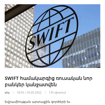
SWIFT համակարգից ռուսական նոր
բանկեր կանջատվեն
aliq
18:59 | 03.05.2022
135 դիտում
Եվրամիության արտաքին գործերի եւ