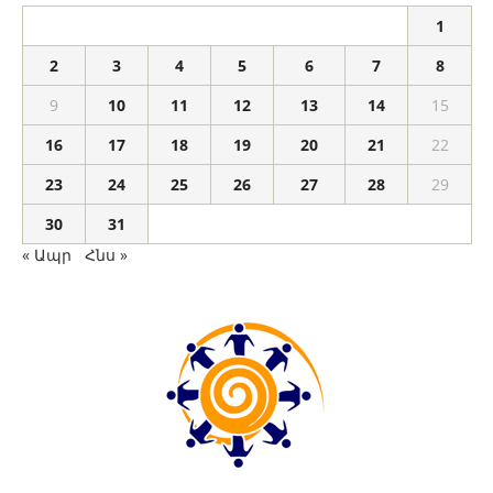
1
2
3
4
5
6
7
8
9
10
11
12
13
14
15
16
17
18
19
20
21
22
23
24
25
26
27
28
29
30
31
« Ապր
Հնս »