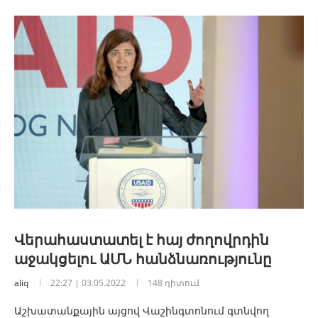
Վերահաստատել է հայ ժողովրդին
աջակցելու ԱՄՆ հանձնառությունը
aliq
22:27 | 03.05.2022
148 դիտում
Աշխատանքային այցով Վաշինգտոնում գտնվող