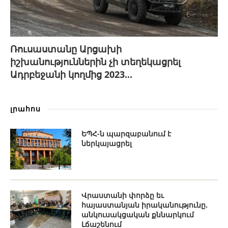
Ռուսաստանը Արցախի
իշխանություններին չի տեղեկացրել
Ադրբեջանի կողմից 2023...
լրահոս
ԵՊՀ-ն պարզաբանում է
ներկայացրել
Վրաստանի փորձը եւ
հայաստանյան իրականությունը.
անկուսակցական քննարկում
Լճաշենում