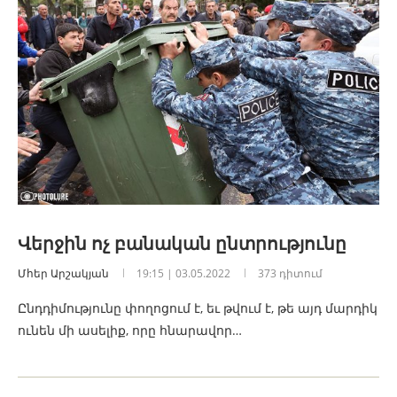
Վերջին ոչ բանական ընտրությունը
Մհեր Արշակյան
19:15 | 03.05.2022
373 դիտում
Ընդդիմությունը փողոցում է, եւ թվում է, թե այդ մարդիկ
ունեն մի ասելիք, որը հնարավոր…