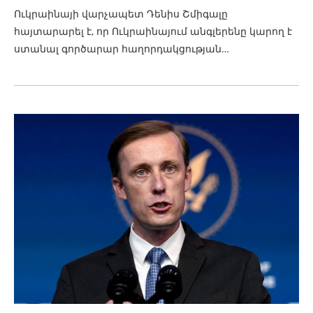
Ուկրաինայի վարչապետ Դենիս Շմիգալը
հայտարարել է, որ Ուկրաինայում անգլերենը կարող է
ստանալ գործարար հաղորդակցության…