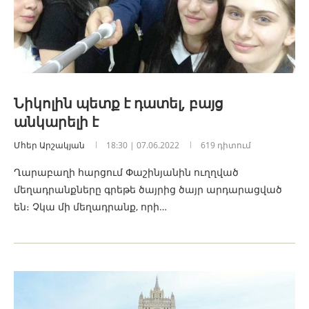
Նիկոլին պետք է դատել, բայց
անկարելի է
Մհեր Արշակյան
18:30 | 07.06.2022
619 դիտում
Ղարաբաղի հարցում Փաշինյանին ուղղված
մեղադրանքները գրեթե ծայրից ծայր արդարացված
են։ Չկա մի մեղադրանք, որի…