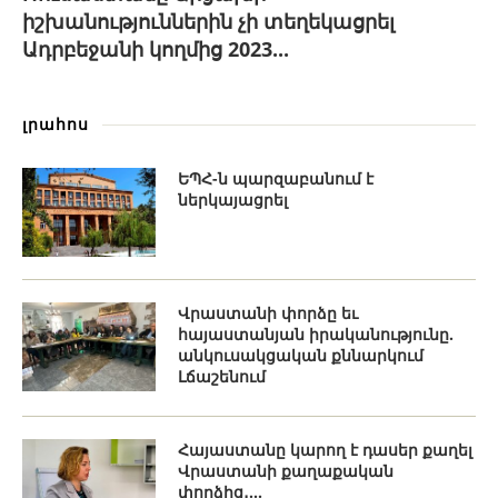
իշխանություններին չի տեղեկացրել
Ադրբեջանի կողմից 2023...
լրահոս
ԵՊՀ-ն պարզաբանում է
ներկայացրել
Վրաստանի փորձը եւ
հայաստանյան իրականությունը.
անկուսակցական քննարկում
Լճաշենում
Հայաստանը կարող է դասեր քաղել
Վրաստանի քաղաքական
փորձից․...