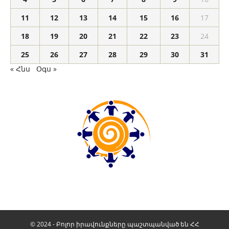
11
12
13
14
15
16
17
18
19
20
21
22
23
24
25
26
27
28
29
30
31
« Հնս
Օգս »
© 2024 - Բոլոր իրավունքները պաշտպանված են ՀՀ