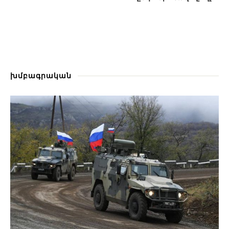
խմբագրական