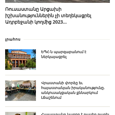
Ռուսաստանը Արցախի
իշխանություններին չի տեղեկացրել
Ադրբեջանի կողմից 2023...
լրահոս
ԵՊՀ-ն պարզաբանում է
ներկայացրել
Վրաստանի փորձը եւ
հայաստանյան իրականությունը.
անկուսակցական քննարկում
Լճաշենում
Հայաստանը կարող է դասեր քաղել