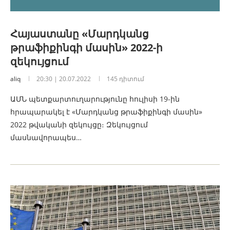
Հայաստանը «Մարդկանց
թրաֆիքինգի մասին» 2022-ի
զեկույցում
aliq
20:30 | 20.07.2022
145 դիտում
ԱՄՆ պետքարտուղարությունը հուլիսի 19-ին
հրապարակել է «Մարդկանց թրաֆիքինգի մասին»
2022 թվականի զեկույցը։ Զեկույցում
մասնավորապես…