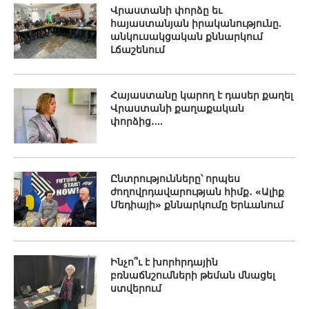
Վրաստանի փորձը եւ
հայաստանյան իրականությունը.
անկուսակցական քննարկում
Լճաշենում
Հայաստանը կարող է դասեր քաղել
Վրաստանի քաղաքական
փորձից․...
Ընտրությունները՝ որպես
ժողովրդավարության հիմք․ «Ալիք
Մեդիայի» քննարկումը Երևանում
Ինչո՞ւ է խորհրդային
բռնաճնշումների թեման մնացել
ստվերում