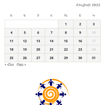
Հուլիսի 2022
Ե
Ե
Չ
Հ
Ու
Շ
Կ
1
2
3
4
5
6
7
8
9
10
11
12
13
14
15
16
17
18
19
20
21
22
23
24
25
26
27
28
29
30
31
« Հնս
Օգս »